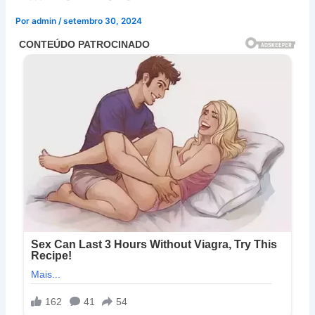
Por
admin
/
setembro 30, 2024