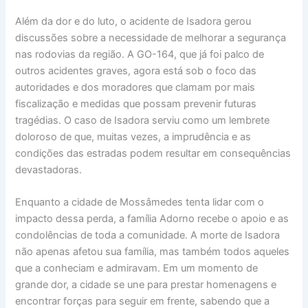
Além da dor e do luto, o acidente de Isadora gerou
discussões sobre a necessidade de melhorar a segurança
nas rodovias da região. A GO-164, que já foi palco de
outros acidentes graves, agora está sob o foco das
autoridades e dos moradores que clamam por mais
fiscalização e medidas que possam prevenir futuras
tragédias. O caso de Isadora serviu como um lembrete
doloroso de que, muitas vezes, a imprudência e as
condições das estradas podem resultar em consequências
devastadoras.
Enquanto a cidade de Mossâmedes tenta lidar com o
impacto dessa perda, a família Adorno recebe o apoio e as
condolências de toda a comunidade. A morte de Isadora
não apenas afetou sua família, mas também todos aqueles
que a conheciam e admiravam. Em um momento de
grande dor, a cidade se une para prestar homenagens e
encontrar forças para seguir em frente, sabendo que a