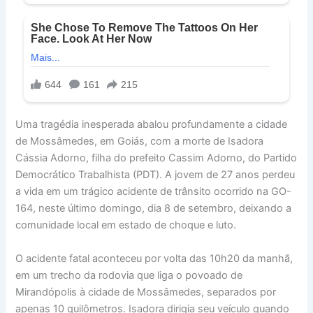
Uma tragédia inesperada abalou profundamente a cidade
de Mossâmedes, em Goiás, com a morte de Isadora
Cássia Adorno, filha do prefeito Cassim Adorno, do Partido
Democrático Trabalhista (PDT). A jovem de 27 anos perdeu
a vida em um trágico acidente de trânsito ocorrido na GO-
164, neste último domingo, dia 8 de setembro, deixando a
comunidade local em estado de choque e luto.
O acidente fatal aconteceu por volta das 10h20 da manhã,
em um trecho da rodovia que liga o povoado de
Mirandópolis à cidade de Mossâmedes, separados por
apenas 10 quilômetros. Isadora dirigia seu veículo quando