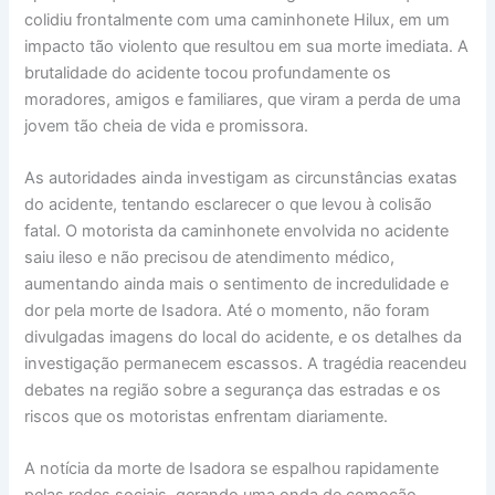
colidiu frontalmente com uma caminhonete Hilux, em um
impacto tão violento que resultou em sua morte imediata. A
brutalidade do acidente tocou profundamente os
moradores, amigos e familiares, que viram a perda de uma
jovem tão cheia de vida e promissora.
As autoridades ainda investigam as circunstâncias exatas
do acidente, tentando esclarecer o que levou à colisão
fatal. O motorista da caminhonete envolvida no acidente
saiu ileso e não precisou de atendimento médico,
aumentando ainda mais o sentimento de incredulidade e
dor pela morte de Isadora. Até o momento, não foram
divulgadas imagens do local do acidente, e os detalhes da
investigação permanecem escassos. A tragédia reacendeu
debates na região sobre a segurança das estradas e os
riscos que os motoristas enfrentam diariamente.
A notícia da morte de Isadora se espalhou rapidamente