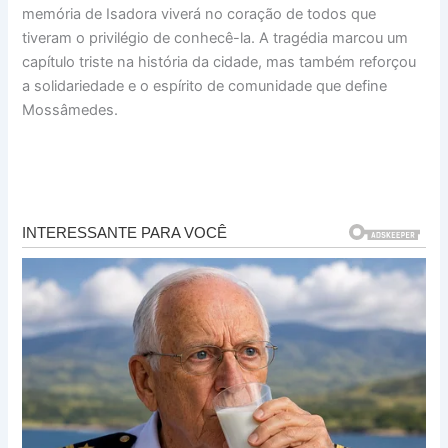
memória de Isadora viverá no coração de todos que
tiveram o privilégio de conhecê-la. A tragédia marcou um
capítulo triste na história da cidade, mas também reforçou
a solidariedade e o espírito de comunidade que define
Mossâmedes.