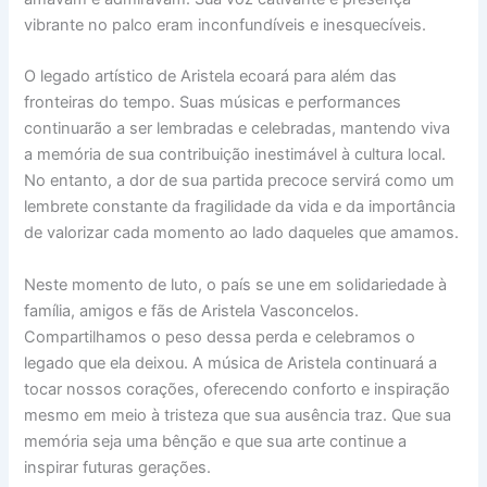
vibrante no palco eram inconfundíveis e inesquecíveis.
O legado artístico de Aristela ecoará para além das
fronteiras do tempo. Suas músicas e performances
continuarão a ser lembradas e celebradas, mantendo viva
a memória de sua contribuição inestimável à cultura local.
No entanto, a dor de sua partida precoce servirá como um
lembrete constante da fragilidade da vida e da importância
de valorizar cada momento ao lado daqueles que amamos.
Neste momento de luto, o país se une em solidariedade à
família, amigos e fãs de Aristela Vasconcelos.
Compartilhamos o peso dessa perda e celebramos o
legado que ela deixou. A música de Aristela continuará a
tocar nossos corações, oferecendo conforto e inspiração
mesmo em meio à tristeza que sua ausência traz. Que sua
memória seja uma bênção e que sua arte continue a
inspirar futuras gerações.