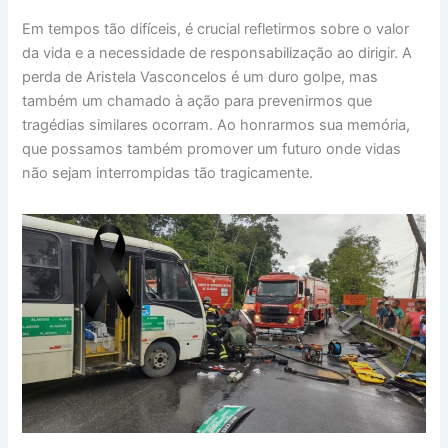
Em tempos tão difíceis, é crucial refletirmos sobre o valor
da vida e a necessidade de responsabilização ao dirigir. A
perda de Aristela Vasconcelos é um duro golpe, mas
também um chamado à ação para prevenirmos que
tragédias similares ocorram. Ao honrarmos sua memória,
que possamos também promover um futuro onde vidas
não sejam interrompidas tão tragicamente.