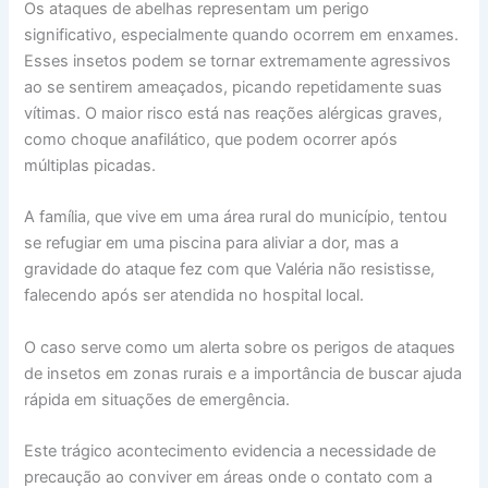
Os ataques de abelhas representam um perigo
significativo, especialmente quando ocorrem em enxames.
Esses insetos podem se tornar extremamente agressivos
ao se sentirem ameaçados, picando repetidamente suas
vítimas. O maior risco está nas reações alérgicas graves,
como choque anafilático, que podem ocorrer após
múltiplas picadas.
A família, que vive em uma área rural do município, tentou
se refugiar em uma piscina para aliviar a dor, mas a
gravidade do ataque fez com que Valéria não resistisse,
falecendo após ser atendida no hospital local.
O caso serve como um alerta sobre os perigos de ataques
de insetos em zonas rurais e a importância de buscar ajuda
rápida em situações de emergência.
Este trágico acontecimento evidencia a necessidade de
precaução ao conviver em áreas onde o contato com a