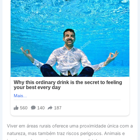
Viver em áreas rurais oferece uma proximidade única com a
natureza, mas também traz riscos perigosos. Animais e