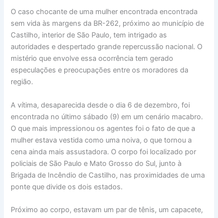
O caso chocante de uma mulher encontrada encontrada
sem vida às margens da BR-262, próximo ao município de
Castilho, interior de São Paulo, tem intrigado as
autoridades e despertado grande repercussão nacional. O
mistério que envolve essa ocorrência tem gerado
especulações e preocupações entre os moradores da
região.
A vítima, desaparecida desde o dia 6 de dezembro, foi
encontrada no último sábado (9) em um cenário macabro.
O que mais impressionou os agentes foi o fato de que a
mulher estava vestida como uma noiva, o que tornou a
cena ainda mais assustadora. O corpo foi localizado por
policiais de São Paulo e Mato Grosso do Sul, junto à
Brigada de Incêndio de Castilho, nas proximidades de uma
ponte que divide os dois estados.
Próximo ao corpo, estavam um par de tênis, um capacete,