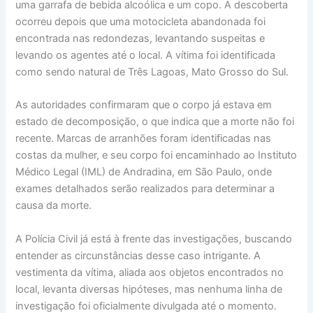
uma garrafa de bebida alcoólica e um copo. A descoberta
ocorreu depois que uma motocicleta abandonada foi
encontrada nas redondezas, levantando suspeitas e
levando os agentes até o local. A vítima foi identificada
como sendo natural de Três Lagoas, Mato Grosso do Sul.
As autoridades confirmaram que o corpo já estava em
estado de decomposição, o que indica que a morte não foi
recente. Marcas de arranhões foram identificadas nas
costas da mulher, e seu corpo foi encaminhado ao Instituto
Médico Legal (IML) de Andradina, em São Paulo, onde
exames detalhados serão realizados para determinar a
causa da morte.
A Polícia Civil já está à frente das investigações, buscando
entender as circunstâncias desse caso intrigante. A
vestimenta da vítima, aliada aos objetos encontrados no
local, levanta diversas hipóteses, mas nenhuma linha de
investigação foi oficialmente divulgada até o momento.