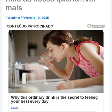
mais
Por
admin
/
fevereiro 10, 2025