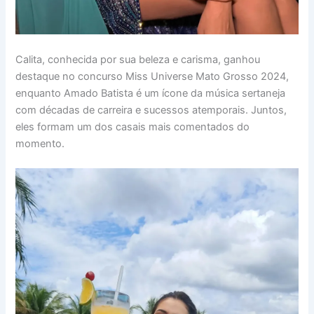
Calita, conhecida por sua beleza e carisma, ganhou
destaque no concurso Miss Universe Mato Grosso 2024,
enquanto Amado Batista é um ícone da música sertaneja
com décadas de carreira e sucessos atemporais. Juntos,
eles formam um dos casais mais comentados do
momento.