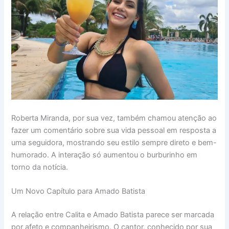
Roberta Miranda, por sua vez, também chamou atenção ao
fazer um comentário sobre sua vida pessoal em resposta a
uma seguidora, mostrando seu estilo sempre direto e bem-
humorado. A interação só aumentou o burburinho em
torno da notícia.
Um Novo Capítulo para Amado Batista
A relação entre Calita e Amado Batista parece ser marcada
por afeto e companheirismo. O cantor, conhecido por sua