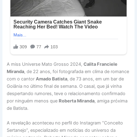
A miss Universe Mato Grosso 2024,
Calita Franciele
Miranda
, de 22 anos, foi fotografada em clima de romance
com o cantor
Amado Batista
, de 73 anos, em um bar de
Goiânia no último final de semana. O casal, que já vinha
despertando rumores, teve o relacionamento confirmado
por ninguém menos que
Roberta Miranda
, amiga próxima
de Batista.
A revelação aconteceu no perfil do Instagram “Conceito
Sertanejo”, especializado em notícias do universo da