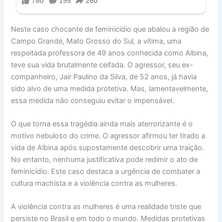
Neste caso chocante de feminicídio que abalou a região de
Campo Grande, Mato Grosso do Sul, a vítima, uma
respeitada professora de 49 anos conhecida como Albina,
teve sua vida brutalmente ceifada. O agressor, seu ex-
companheiro, Jair Paulino da Silva, de 52 anos, já havia
sido alvo de uma medida protetiva. Mas, lamentavelmente,
essa medida não conseguiu evitar o impensável.
O que torna essa tragédia ainda mais aterrorizante é o
motivo nebuloso do crime. O agressor afirmou ter tirado a
vida de Albina após supostamente descobrir uma traição.
No entanto, nenhuma justificativa pode redimir o ato de
feminicídio. Este caso destaca a urgência de combater a
cultura machista e a violência contra as mulheres.
A violência contra as mulheres é uma realidade triste que
persiste no Brasil e em todo o mundo. Medidas protetivas