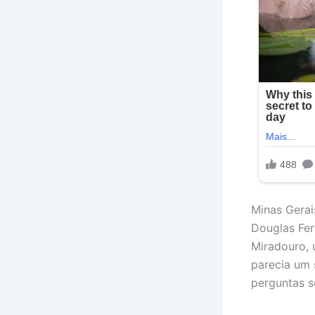
Minas Gerai
Douglas Fer
Miradouro, 
parecia um 
perguntas s