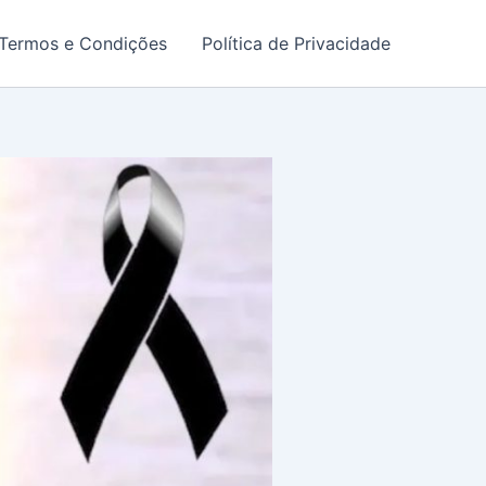
Termos e Condições
Política de Privacidade