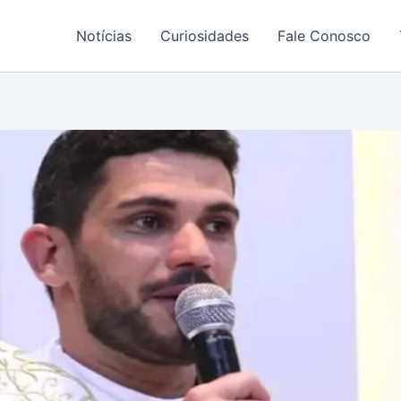
Notícias
Curiosidades
Fale Conosco