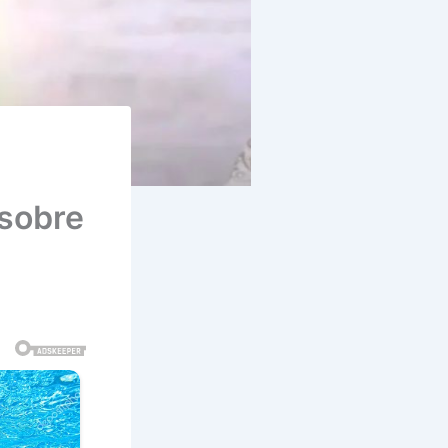
sobre