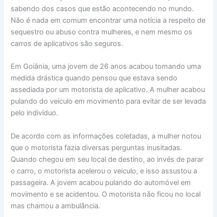
sabendo dos casos que estão acontecendo no mundo.
Não é nada em comum encontrar uma notícia a respeito de
sequestro ou abuso contra mulheres, e nem mesmo os
carros de aplicativos são seguros.
Em Goiânia, uma jovem de 26 anos acabou tomando uma
medida drástica quando pensou que estava sendo
assediada por um motorista de aplicativo. A mulher acabou
pulando do veículo em movimento para evitar de ser levada
pelo indivíduo.
De acordo com as informações coletadas, a mulher notou
que o motorista fazia diversas perguntas inusitadas.
Quando chegou em seu local de destino, ao invés de parar
o carro, o motorista acelerou o veiculo, e isso assustou a
passageira. A jovem acabou pulando do automóvel em
movimento e se acidentou. O motorista não ficou no local
mas chamou a ambulância.