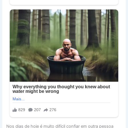
Nos dias de hoje é muito difícil confiar em outra pessoa