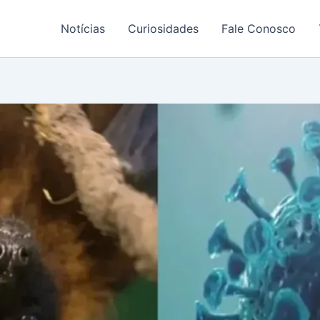
Notícias
Curiosidades
Fale Conosco