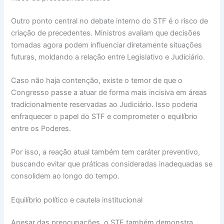
Outro ponto central no debate interno do STF é o risco de
criação de precedentes. Ministros avaliam que decisões
tomadas agora podem influenciar diretamente situações
futuras, moldando a relação entre Legislativo e Judiciário.
Caso não haja contenção, existe o temor de que o
Congresso passe a atuar de forma mais incisiva em áreas
tradicionalmente reservadas ao Judiciário. Isso poderia
enfraquecer o papel do STF e comprometer o equilíbrio
entre os Poderes.
Por isso, a reação atual também tem caráter preventivo,
buscando evitar que práticas consideradas inadequadas se
consolidem ao longo do tempo.
Equilíbrio político e cautela institucional
Apesar das preocupações, o STF também demonstra