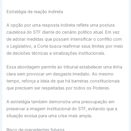
Estratégia de reação indireta
A opção por uma resposta indireta reflete uma postura
cautelosa do STF diante do cenário político atual. Em vez
de adotar medidas que possam intensificar o conflito com
o Legislativo, a Corte busca reafirmar seus limites por meio
de decisões técnicas e sinalizações institucionais.
Essa abordagem permite ao tribunal estabelecer uma linha
clara sem provocar um desgaste imediato. Ao mesmo
tempo, reforça a ideia de que há barreiras constitucionais
que precisam ser respeitadas por todos os Poderes.
A estratégia também demonstra uma preocupação em
preservar a imagem institucional do STF, evitando que a
situação evolua para uma crise mais ampla.
Risco de precedentes futuros