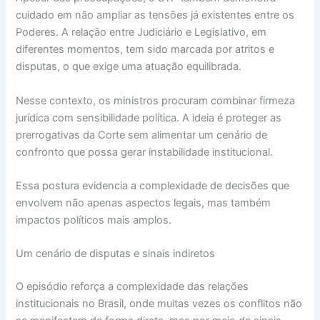
cuidado em não ampliar as tensões já existentes entre os
Poderes. A relação entre Judiciário e Legislativo, em
diferentes momentos, tem sido marcada por atritos e
disputas, o que exige uma atuação equilibrada.
Nesse contexto, os ministros procuram combinar firmeza
jurídica com sensibilidade política. A ideia é proteger as
prerrogativas da Corte sem alimentar um cenário de
confronto que possa gerar instabilidade institucional.
Essa postura evidencia a complexidade de decisões que
envolvem não apenas aspectos legais, mas também
impactos políticos mais amplos.
Um cenário de disputas e sinais indiretos
O episódio reforça a complexidade das relações
institucionais no Brasil, onde muitas vezes os conflitos não