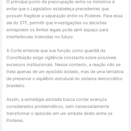
O principal ponto de preocupação entre os ministros é
evitar que o Legislativo estabeleça precedentes que
possam fragilizar a separação entre os Poderes. Para essa
ala do STF, permitir que investigações ou decisões
extrapolem os limites legais pode abrir espaço para
interferências indevidas no futuro.
A Corte entende que sua função como guardiã da
Constituição exige vigilância constante sobre possíveis
excessos institucionais. Nesse contexto, a reação não se
trata apenas de um episódio isolado, mas de uma tentativa
de preservar o equilíbrio estrutural do sistema democrático
brasileiro.
Assim, a estratégia adotada busca conter avanços
considerados problemáticos, sem necessariamente
transformar o episódio em um embate direto entre os
Poderes.