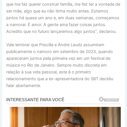
que me faz querer construir família, me fez ter a vontade de
ser mãe, algo que eu não tinha muito antes. Estamos
juntos há quase um ano e, em duas semanas, começamos
a namorar. É amor. A gente ama fazer coisas juntos.
Acredito que no futuro lançaremos algo juntos”, declarou.
Vale lembrar que Priscilla e Andre Laudz assumiram
publicamente o namoro em setembro de 2023, quando
apareceram juntos pela primeira vez em um festival de
música no Rio de Janeiro. Sempre muito discreta em
relação à sua vida pessoal, este é o primeiro
relacionamento que a ex-apresentadora do SBT decidiu
falar abertamente.