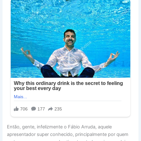
Então, gente, infelizmente o Fábio Arruda, aquele
apresentador super conhecido, principalmente por quem