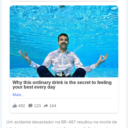
Um acidente devastador na BR-487 resultou na morte de