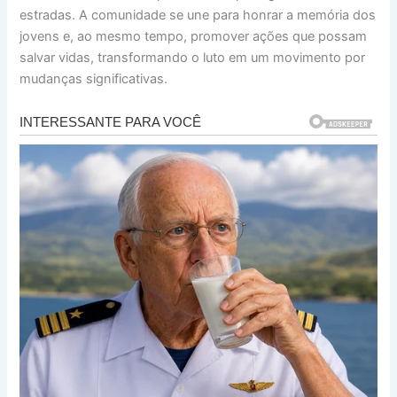
estradas. A comunidade se une para honrar a memória dos
jovens e, ao mesmo tempo, promover ações que possam
salvar vidas, transformando o luto em um movimento por
mudanças significativas.