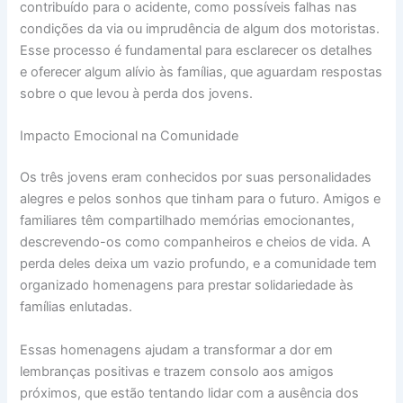
contribuído para o acidente, como possíveis falhas nas
condições da via ou imprudência de algum dos motoristas.
Esse processo é fundamental para esclarecer os detalhes
e oferecer algum alívio às famílias, que aguardam respostas
sobre o que levou à perda dos jovens.
Impacto Emocional na Comunidade
Os três jovens eram conhecidos por suas personalidades
alegres e pelos sonhos que tinham para o futuro. Amigos e
familiares têm compartilhado memórias emocionantes,
descrevendo-os como companheiros e cheios de vida. A
perda deles deixa um vazio profundo, e a comunidade tem
organizado homenagens para prestar solidariedade às
famílias enlutadas.
Essas homenagens ajudam a transformar a dor em
lembranças positivas e trazem consolo aos amigos
próximos, que estão tentando lidar com a ausência dos