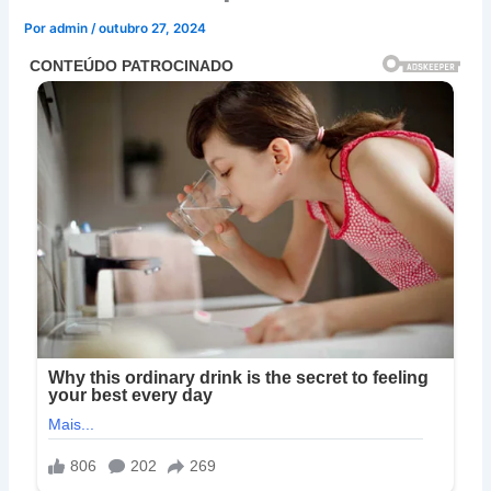
Por
admin
/
outubro 27, 2024