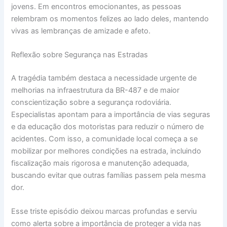
jovens. Em encontros emocionantes, as pessoas
relembram os momentos felizes ao lado deles, mantendo
vivas as lembranças de amizade e afeto.
Reflexão sobre Segurança nas Estradas
A tragédia também destaca a necessidade urgente de
melhorias na infraestrutura da BR-487 e de maior
conscientização sobre a segurança rodoviária.
Especialistas apontam para a importância de vias seguras
e da educação dos motoristas para reduzir o número de
acidentes. Com isso, a comunidade local começa a se
mobilizar por melhores condições na estrada, incluindo
fiscalização mais rigorosa e manutenção adequada,
buscando evitar que outras famílias passem pela mesma
dor.
Esse triste episódio deixou marcas profundas e serviu
como alerta sobre a importância de proteger a vida nas