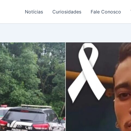
Notícias
Curiosidades
Fale Conosco