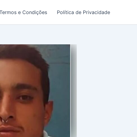
Termos e Condições
Política de Privacidade