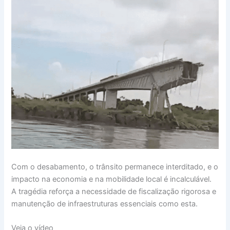
Com o desabamento, o trânsito permanece interditado, e o
impacto na economia e na mobilidade local é incalculável.
A tragédia reforça a necessidade de fiscalização rigorosa e
manutenção de infraestruturas essenciais como esta.
Veja o vídeo