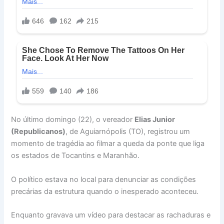
No último domingo (22), o vereador
Elias Junior
(Republicanos)
, de Aguiarnópolis (TO), registrou um
momento de tragédia ao filmar a queda da ponte que liga
os estados de Tocantins e Maranhão.
O político estava no local para denunciar as condições
precárias da estrutura quando o inesperado aconteceu.
Enquanto gravava um vídeo para destacar as rachaduras e