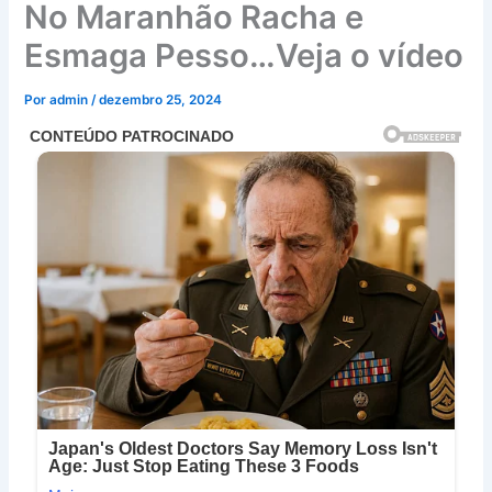
No Maranhão Racha e
Esmaga Pesso…Veja o vídeo
Por
admin
/
dezembro 25, 2024