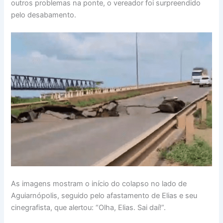
outros problemas na ponte, o vereador foi surpreendido
pelo desabamento.
As imagens mostram o início do colapso no lado de
Aguiarnópolis, seguido pelo afastamento de Elias e seu
cinegrafista, que alertou: “Olha, Elias. Sai daí!”.