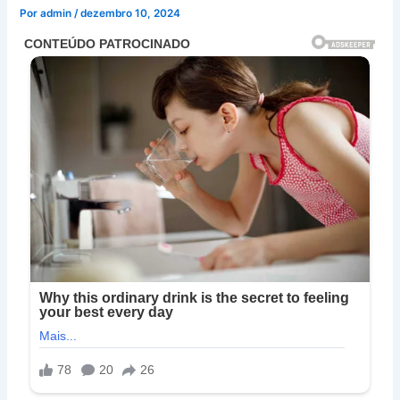
Por
admin
/
dezembro 10, 2024