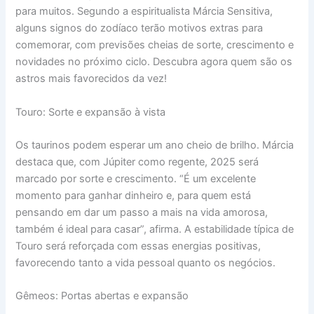
para muitos. Segundo a espiritualista Márcia Sensitiva,
alguns signos do zodíaco terão motivos extras para
comemorar, com previsões cheias de sorte, crescimento e
novidades no próximo ciclo. Descubra agora quem são os
astros mais favorecidos da vez!
Touro: Sorte e expansão à vista
Os taurinos podem esperar um ano cheio de brilho. Márcia
destaca que, com Júpiter como regente, 2025 será
marcado por sorte e crescimento. “É um excelente
momento para ganhar dinheiro e, para quem está
pensando em dar um passo a mais na vida amorosa,
também é ideal para casar”, afirma. A estabilidade típica de
Touro será reforçada com essas energias positivas,
favorecendo tanto a vida pessoal quanto os negócios.
Gêmeos: Portas abertas e expansão