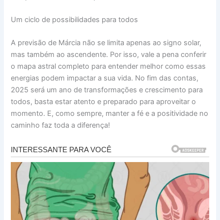
Um ciclo de possibilidades para todos
A previsão de Márcia não se limita apenas ao signo solar,
mas também ao ascendente. Por isso, vale a pena conferir
o mapa astral completo para entender melhor como essas
energias podem impactar a sua vida. No fim das contas,
2025 será um ano de transformações e crescimento para
todos, basta estar atento e preparado para aproveitar o
momento. E, como sempre, manter a fé e a positividade no
caminho faz toda a diferença!