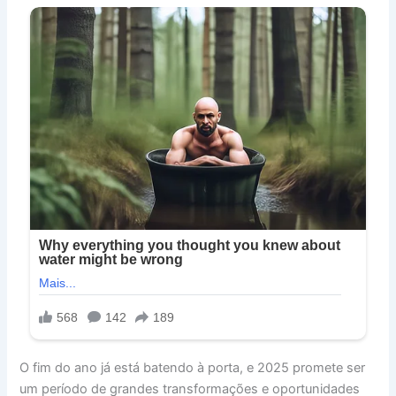
O fim do ano já está batendo à porta, e 2025 promete ser
um período de grandes transformações e oportunidades