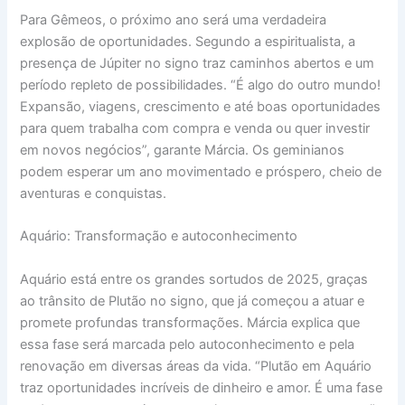
Para Gêmeos, o próximo ano será uma verdadeira
explosão de oportunidades. Segundo a espiritualista, a
presença de Júpiter no signo traz caminhos abertos e um
período repleto de possibilidades. “É algo do outro mundo!
Expansão, viagens, crescimento e até boas oportunidades
para quem trabalha com compra e venda ou quer investir
em novos negócios”, garante Márcia. Os geminianos
podem esperar um ano movimentado e próspero, cheio de
aventuras e conquistas.
Aquário: Transformação e autoconhecimento
Aquário está entre os grandes sortudos de 2025, graças
ao trânsito de Plutão no signo, que já começou a atuar e
promete profundas transformações. Márcia explica que
essa fase será marcada pelo autoconhecimento e pela
renovação em diversas áreas da vida. “Plutão em Aquário
traz oportunidades incríveis de dinheiro e amor. É uma fase