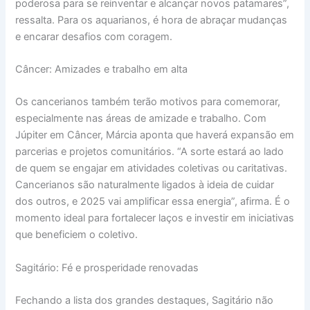
poderosa para se reinventar e alcançar novos patamares”,
ressalta. Para os aquarianos, é hora de abraçar mudanças
e encarar desafios com coragem.
Câncer: Amizades e trabalho em alta
Os cancerianos também terão motivos para comemorar,
especialmente nas áreas de amizade e trabalho. Com
Júpiter em Câncer, Márcia aponta que haverá expansão em
parcerias e projetos comunitários. “A sorte estará ao lado
de quem se engajar em atividades coletivas ou caritativas.
Cancerianos são naturalmente ligados à ideia de cuidar
dos outros, e 2025 vai amplificar essa energia”, afirma. É o
momento ideal para fortalecer laços e investir em iniciativas
que beneficiem o coletivo.
Sagitário: Fé e prosperidade renovadas
Fechando a lista dos grandes destaques, Sagitário não