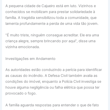
A pequena cidade de Cajueiro está em luto. Vizinhos e
conhecidos se mobilizam para prestar solidariedade à
família. A tragédia sensibilizou toda a comunidade, que
lamenta profundamente a perda de uma vida tão jovem.
“É muito triste, ninguém consegue acreditar. Ele era uma
criança alegre, sempre brincando por aqui”, disse uma
vizinha emocionada.
Investigações em Andamento
As autoridades estão conduzindo a perícia para identificar
as causas do incêndio. A Defesa Civil também avalia as
condições do imóvel, enquanto a Polícia Civil investiga se
houve alguma negligência ou falha elétrica que possa ter
provocado o fogo.
A família aguarda respostas para entender o que de fato