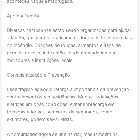
aconteceu naquela madrugada.
Apoio à Família
Diversas campanhas estão sendo organizadas para ajudar
a família, que perdeu praticamente todos os bens materiais
no incêndio. Doações de roupas, alimentos e itens de
primeira necessidade estão sendo arrecadadas por
moradores e instituições locais.
Conscientização e Prevenção
Esse trágico episódio reforça a importância da prevenção
contra incêndios em residências. Manter instalações
elétricas em boas condições, evitar sobrecarga em
tomadas e ter equipamentos de segurança, como
extintores, podem salvar vidas.
A comunidade agora se une na dor, mas também na