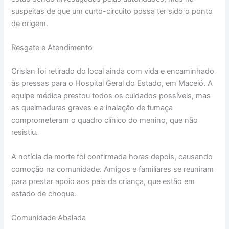
suspeitas de que um curto-circuito possa ter sido o ponto
de origem.
Resgate e Atendimento
Crislan foi retirado do local ainda com vida e encaminhado
às pressas para o Hospital Geral do Estado, em Maceió. A
equipe médica prestou todos os cuidados possíveis, mas
as queimaduras graves e a inalação de fumaça
comprometeram o quadro clínico do menino, que não
resistiu.
A notícia da morte foi confirmada horas depois, causando
comoção na comunidade. Amigos e familiares se reuniram
para prestar apoio aos pais da criança, que estão em
estado de choque.
Comunidade Abalada