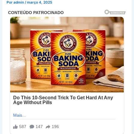
Por
admin
/
março 4, 2025