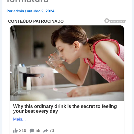
Por
admin
/
outubro 2, 2024