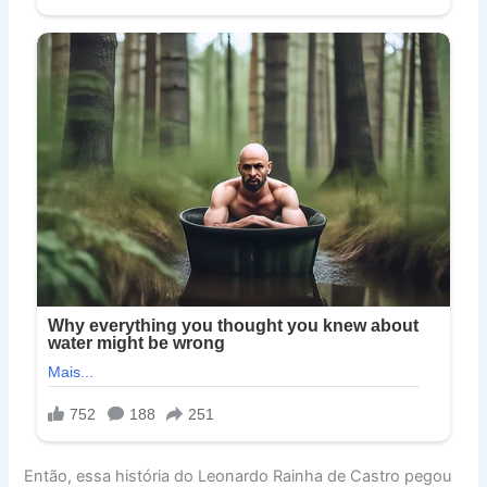
Então, essa história do Leonardo Rainha de Castro pegou