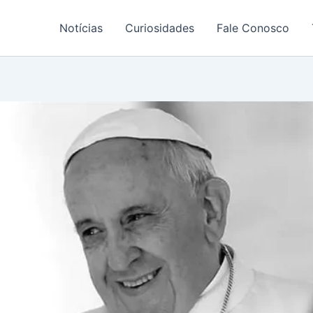
Notícias
Curiosidades
Fale Conosco