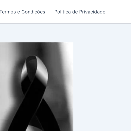
Termos e Condições
Política de Privacidade