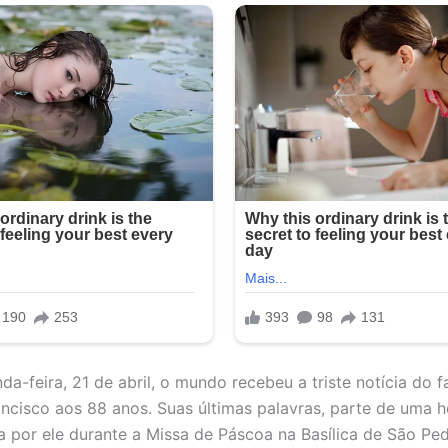
da-feira, 21 de abril, o mundo recebeu a triste notícia do 
ncisco aos 88 anos. Suas últimas palavras, parte de uma h
ida por ele durante a Missa de Páscoa na Basílica de São P