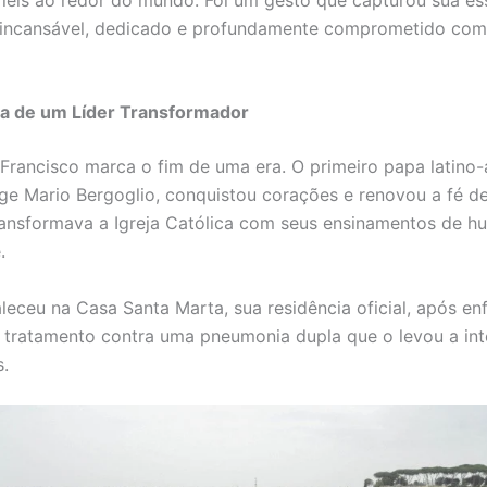
 incansável, dedicado e profundamente comprometido com
a de um Líder Transformador
Francisco marca o fim de uma era. O primeiro papa latino
ge Mario Bergoglio, conquistou corações e renovou a fé de
ansformava a Igreja Católica com seus ensinamentos de h
.
aleceu na Casa Santa Marta, sua residência oficial, após en
tratamento contra uma pneumonia dupla que o levou a in
.