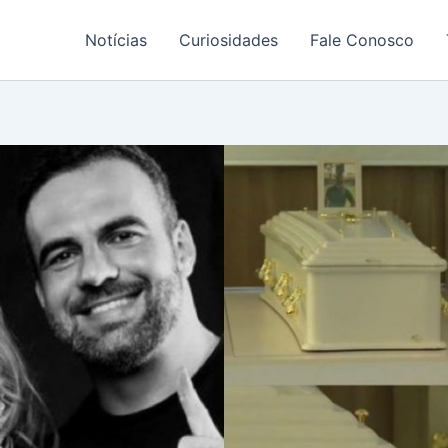
Notícias
Curiosidades
Fale Conosco