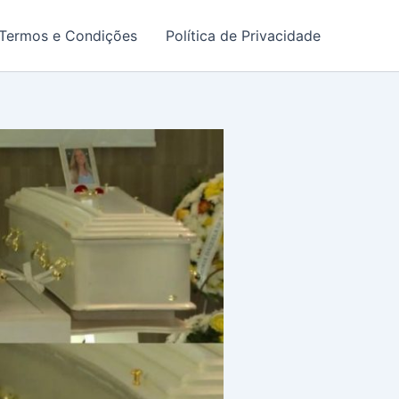
Termos e Condições
Política de Privacidade