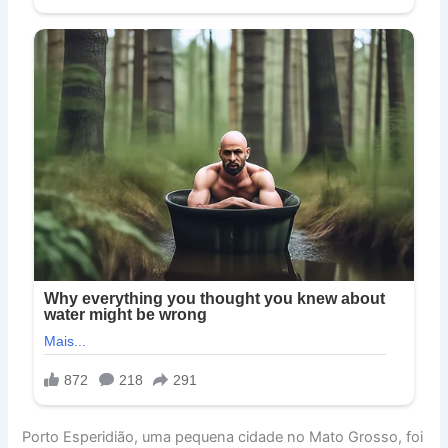
Porto Esperidião, uma pequena cidade no Mato Grosso, foi