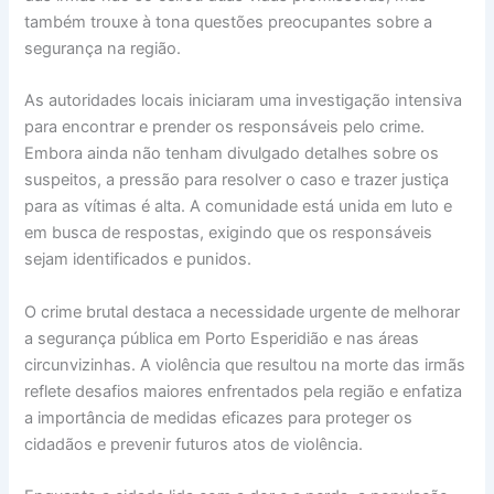
também trouxe à tona questões preocupantes sobre a
segurança na região.
As autoridades locais iniciaram uma investigação intensiva
para encontrar e prender os responsáveis pelo crime.
Embora ainda não tenham divulgado detalhes sobre os
suspeitos, a pressão para resolver o caso e trazer justiça
para as vítimas é alta. A comunidade está unida em luto e
em busca de respostas, exigindo que os responsáveis
sejam identificados e punidos.
O crime brutal destaca a necessidade urgente de melhorar
a segurança pública em Porto Esperidião e nas áreas
circunvizinhas. A violência que resultou na morte das irmãs
reflete desafios maiores enfrentados pela região e enfatiza
a importância de medidas eficazes para proteger os
cidadãos e prevenir futuros atos de violência.