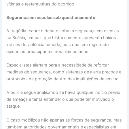
vítimas e testemunhas do ocorrido.
Segurança em escolas sob questionamento
A tragédia reabre o debate sobre a segurança em escolas
na Suécia, um país que historicamente apresenta baixos
índices de violência armada, mas que tem registrado
episódios preocupantes nos últimos anos.
Especialistas alertam para a necessidade de reforçar
medidas de segurança, como sistemas de alerta precoce e
protocolos de proteção dentro das instituições de ensino.
A polícia segue analisando se havia qualquer indício prévio
de ameaça e tenta entender o que pode ter motivado o
ataque.
O caso mobilizou não apenas as forças de segurança, mas
também autoridades governamentais e especialistas em