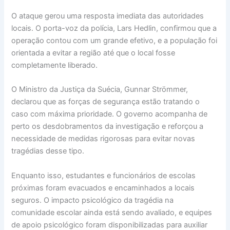
O ataque gerou uma resposta imediata das autoridades
locais. O porta-voz da polícia, Lars Hedlin, confirmou que a
operação contou com um grande efetivo, e a população foi
orientada a evitar a região até que o local fosse
completamente liberado.
O Ministro da Justiça da Suécia, Gunnar Strömmer,
declarou que as forças de segurança estão tratando o
caso com máxima prioridade. O governo acompanha de
perto os desdobramentos da investigação e reforçou a
necessidade de medidas rigorosas para evitar novas
tragédias desse tipo.
Enquanto isso, estudantes e funcionários de escolas
próximas foram evacuados e encaminhados a locais
seguros. O impacto psicológico da tragédia na
comunidade escolar ainda está sendo avaliado, e equipes
de apoio psicológico foram disponibilizadas para auxiliar