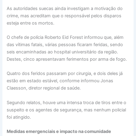
As autoridades suecas ainda investigam a motivação do
crime, mas acreditam que o responsável pelos disparos
esteja entre os mortos.
O chefe de polícia Roberto Eid Forest informou que, além
das vítimas fatais, várias pessoas ficaram feridas, sendo
seis encaminhadas ao hospital universitário da região.
Destes, cinco apresentavam ferimentos por arma de fogo.
Quatro dos feridos passaram por cirurgia, e dois deles já
estão em estado estável, conforme informou Jonas
Claesson, diretor regional de saúde.
Segundo relatos, houve uma intensa troca de tiros entre o
suspeito e os agentes de segurança, mas nenhum policial
foi atingido.
Medidas emergenciais e impacto na comunidade