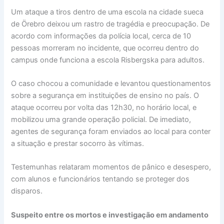
Um ataque a tiros dentro de uma escola na cidade sueca
de Örebro deixou um rastro de tragédia e preocupação. De
acordo com informações da polícia local, cerca de 10
pessoas morreram no incidente, que ocorreu dentro do
campus onde funciona a escola Risbergska para adultos.
O caso chocou a comunidade e levantou questionamentos
sobre a segurança em instituições de ensino no país. O
ataque ocorreu por volta das 12h30, no horário local, e
mobilizou uma grande operação policial. De imediato,
agentes de segurança foram enviados ao local para conter
a situação e prestar socorro às vítimas.
Testemunhas relataram momentos de pânico e desespero,
com alunos e funcionários tentando se proteger dos
disparos.
Suspeito entre os mortos e investigação em andamento