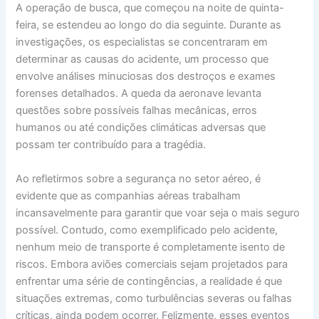
A operação de busca, que começou na noite de quinta-
feira, se estendeu ao longo do dia seguinte. Durante as
investigações, os especialistas se concentraram em
determinar as causas do acidente, um processo que
envolve análises minuciosas dos destroços e exames
forenses detalhados. A queda da aeronave levanta
questões sobre possíveis falhas mecânicas, erros
humanos ou até condições climáticas adversas que
possam ter contribuído para a tragédia.
Ao refletirmos sobre a segurança no setor aéreo, é
evidente que as companhias aéreas trabalham
incansavelmente para garantir que voar seja o mais seguro
possível. Contudo, como exemplificado pelo acidente,
nenhum meio de transporte é completamente isento de
riscos. Embora aviões comerciais sejam projetados para
enfrentar uma série de contingências, a realidade é que
situações extremas, como turbulências severas ou falhas
críticas, ainda podem ocorrer. Felizmente, esses eventos