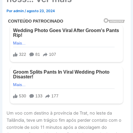
Por
admin
/
agosto 23, 2024
Um voo com destino à província de Trat, no leste da
Tailândia, teve um trágico fim após perder contato com o
controle de solo 11 minutos após a decolagem do