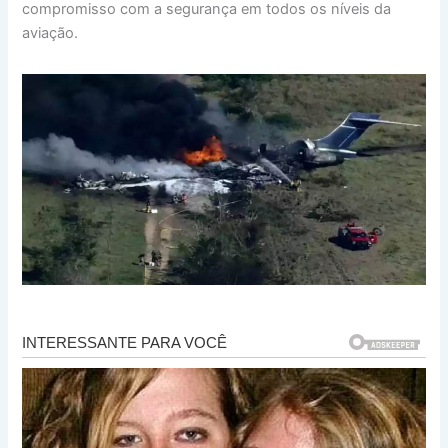
compromisso com a segurança em todos os níveis da
aviação.