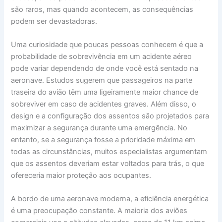
são raros, mas quando acontecem, as consequências
podem ser devastadoras.
Uma curiosidade que poucas pessoas conhecem é que a
probabilidade de sobrevivência em um acidente aéreo
pode variar dependendo de onde você está sentado na
aeronave. Estudos sugerem que passageiros na parte
traseira do avião têm uma ligeiramente maior chance de
sobreviver em caso de acidentes graves. Além disso, o
design e a configuração dos assentos são projetados para
maximizar a segurança durante uma emergência. No
entanto, se a segurança fosse a prioridade máxima em
todas as circunstâncias, muitos especialistas argumentam
que os assentos deveriam estar voltados para trás, o que
ofereceria maior proteção aos ocupantes.
A bordo de uma aeronave moderna, a eficiência energética
é uma preocupação constante. A maioria dos aviões