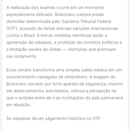
A realização dos exames ocorre em um momento
especialmente delicado. Bolsonaro cumpre prisão
domiciliar determinada pelo Supremo Tribunal Federal
(STF), acusado de tentar articular sanções internacionais
contra o Brasil. Entre as medidas restritivas estão a
apreensão de celulares, a proibição de contatos políticos e
a limitação severa de visitas — restrições que acentuam
seu isolamento.
Esse cenário transforma uma simples saída médica em um
acontecimento carregado de simbolismo. A imagem de
Bolsonaro cercado por forte aparato de segurança, mesmo
em deslocamentos autorizados, reforça a percepção de
que o embate entre ele e as instituições do país permanece
em ebulição.
Às vésperas de um julgamento histórico no STF