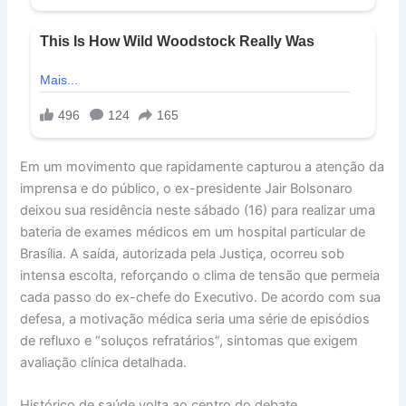
Em um movimento que rapidamente capturou a atenção da
imprensa e do público, o ex-presidente Jair Bolsonaro
deixou sua residência neste sábado (16) para realizar uma
bateria de exames médicos em um hospital particular de
Brasília. A saída, autorizada pela Justiça, ocorreu sob
intensa escolta, reforçando o clima de tensão que permeia
cada passo do ex-chefe do Executivo. De acordo com sua
defesa, a motivação médica seria uma série de episódios
de refluxo e “soluços refratários”, sintomas que exigem
avaliação clínica detalhada.
Histórico de saúde volta ao centro do debate