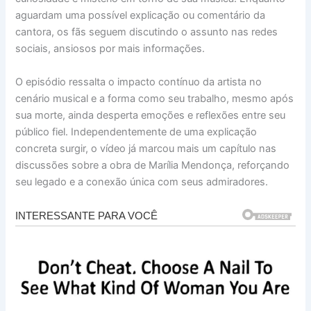
aguardam uma possível explicação ou comentário da
cantora, os fãs seguem discutindo o assunto nas redes
sociais, ansiosos por mais informações.
O episódio ressalta o impacto contínuo da artista no
cenário musical e a forma como seu trabalho, mesmo após
sua morte, ainda desperta emoções e reflexões entre seu
público fiel. Independentemente de uma explicação
concreta surgir, o vídeo já marcou mais um capítulo nas
discussões sobre a obra de Marília Mendonça, reforçando
seu legado e a conexão única com seus admiradores.