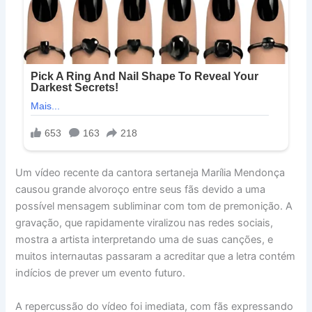
Um vídeo recente da cantora sertaneja Marília Mendonça
causou grande alvoroço entre seus fãs devido a uma
possível mensagem subliminar com tom de premonição. A
gravação, que rapidamente viralizou nas redes sociais,
mostra a artista interpretando uma de suas canções, e
muitos internautas passaram a acreditar que a letra contém
indícios de prever um evento futuro.
A repercussão do vídeo foi imediata, com fãs expressando