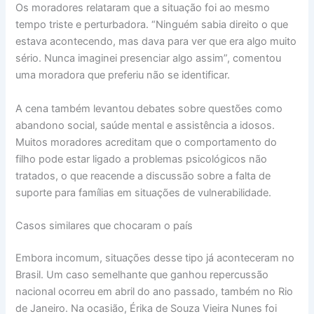
Os moradores relataram que a situação foi ao mesmo
tempo triste e perturbadora. “Ninguém sabia direito o que
estava acontecendo, mas dava para ver que era algo muito
sério. Nunca imaginei presenciar algo assim”, comentou
uma moradora que preferiu não se identificar.
A cena também levantou debates sobre questões como
abandono social, saúde mental e assistência a idosos.
Muitos moradores acreditam que o comportamento do
filho pode estar ligado a problemas psicológicos não
tratados, o que reacende a discussão sobre a falta de
suporte para famílias em situações de vulnerabilidade.
Casos similares que chocaram o país
Embora incomum, situações desse tipo já aconteceram no
Brasil. Um caso semelhante que ganhou repercussão
nacional ocorreu em abril do ano passado, também no Rio
de Janeiro. Na ocasião, Érika de Souza Vieira Nunes foi