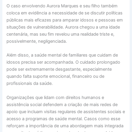
O caso envolvendo Aurora Marques e seu filho também
coloca em evidência a necessidade de se discutir políticas
públicas mais eficazes para amparar idosos e pessoas em
situações de vulnerabilidade. Aurora chegou a uma idade
centenária, mas seu fim revelou uma realidade triste e,
possivelmente, negligenciada.
Além disso, a saúde mental de familiares que cuidam de
idosos precisa ser acompanhada. O cuidado prolongado
pode ser extremamente desgastante, especialmente
quando falta suporte emocional, financeiro ou de
profissionais da saúde.
Organizações que lidam com direitos humanos e
assistência social defendem a criação de mais redes de
apoio que incluam visitas regulares de assistentes sociais e
acesso a programas de saúde mental. Casos como esse
reforçam a importância de uma abordagem mais integrada