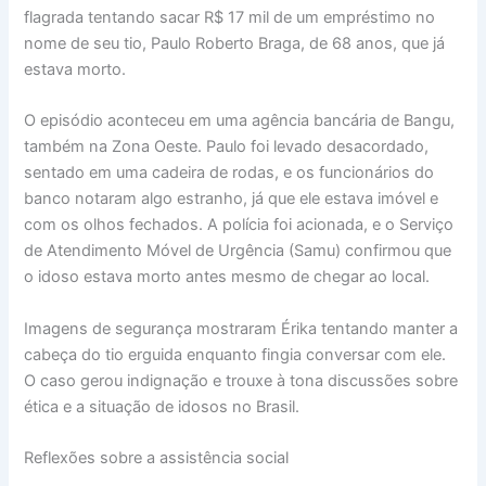
flagrada tentando sacar R$ 17 mil de um empréstimo no
nome de seu tio, Paulo Roberto Braga, de 68 anos, que já
estava morto.
O episódio aconteceu em uma agência bancária de Bangu,
também na Zona Oeste. Paulo foi levado desacordado,
sentado em uma cadeira de rodas, e os funcionários do
banco notaram algo estranho, já que ele estava imóvel e
com os olhos fechados. A polícia foi acionada, e o Serviço
de Atendimento Móvel de Urgência (Samu) confirmou que
o idoso estava morto antes mesmo de chegar ao local.
Imagens de segurança mostraram Érika tentando manter a
cabeça do tio erguida enquanto fingia conversar com ele.
O caso gerou indignação e trouxe à tona discussões sobre
ética e a situação de idosos no Brasil.
Reflexões sobre a assistência social