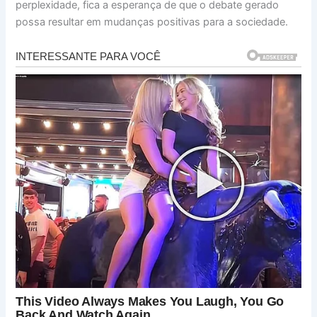
perplexidade, fica a esperança de que o debate gerado
possa resultar em mudanças positivas para a sociedade.