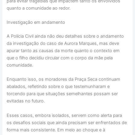
para evitar tragédias que impactem tanto os envolvidos
quanto a comunidade ao redor.
Investigação em andamento
A Polícia Civil ainda não deu detalhes sobre o andamento
da investigação do caso de Aurora Marques, mas deve
apurar tanto as causas da morte quanto o contexto em
que o filho decidiu circular com o corpo da mãe pela
comunidade.
Enquanto isso, os moradores da Praça Seca continuam
abalados, refletindo sobre o que testemunharam e
torcendo para que situações semelhantes possam ser
evitadas no futuro.
Esses casos, embora isolados, servem como alerta para
os desafios sociais que ainda precisam ser enfrentados de
forma mais consistente. Em meio ao choque e à