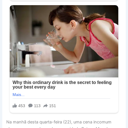
Na manhã desta quarta-feira (22), uma cena incomum