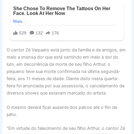
O cantor Zé Vaqueiro está junto da família e de amigos, em
meio a imensa dor que está sentindo em meio à dor do
luto, em decorrência da morte de seu filho Arthur, o
pequeno teve sua morte confirmada na última segunda-
feira, aos 11 meses de idade. Diante disto nesta quarta-
feira foi anunciada por sua assessoria, o cancelamento de
diversos shows que estavam marcado do artista.
O mesmo deverá ficar ausente dos palcos até o fim de
julho.
“Em virtude do falecimento de seu filho Arthur, o cantor Zé