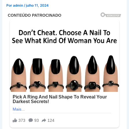
Por
admin
/
julho 11, 2024