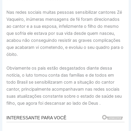
Nas redes sociais muitas pessoas sensibilizar cantores Zé
Vaqueiro, inúmeras mensagens de fé foram direcionados
ao cantor e a sua esposa, infelizmente o filho do mesmo
que sofria ele estava por sua vida desde quem nasceu,
acabou não conseguindo resistir as graves complicações
que acabaram vi cometendo, e evoluiu o seu quadro para o
óbito.
Obviamente os pais estão desgastados diante dessa
notícia, o luto tomou conta das famílias e de todos em
todo Brasil se sensibilizaram com a situação do cantor
cantor, principalmente acompanhavam nas redes sociais
suas atualizações constante sobre o estado de saúde seu
filho, que agora foi descansar ao lado de Deus .