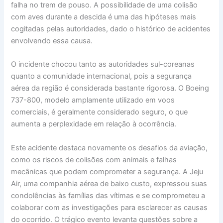
falha no trem de pouso. A possibilidade de uma colisão
com aves durante a descida é uma das hipóteses mais
cogitadas pelas autoridades, dado o histórico de acidentes
envolvendo essa causa.
O incidente chocou tanto as autoridades sul-coreanas
quanto a comunidade internacional, pois a segurança
aérea da região é considerada bastante rigorosa. O Boeing
737-800, modelo amplamente utilizado em voos
comerciais, é geralmente considerado seguro, o que
aumenta a perplexidade em relação à ocorrência.
Este acidente destaca novamente os desafios da aviação,
como os riscos de colisões com animais e falhas
mecânicas que podem comprometer a segurança. A Jeju
Air, uma companhia aérea de baixo custo, expressou suas
condolências às famílias das vítimas e se comprometeu a
colaborar com as investigações para esclarecer as causas
do ocorrido. O trágico evento levanta questões sobre a