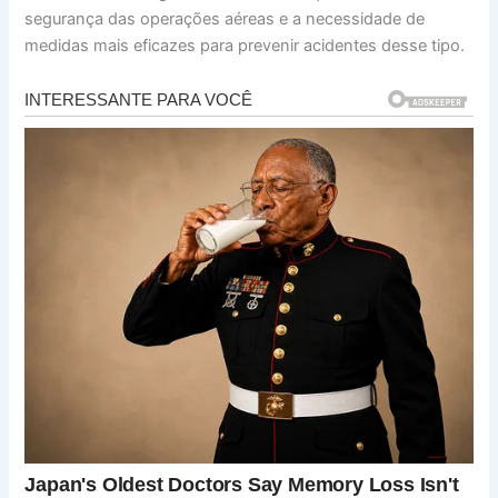
segurança das operações aéreas e a necessidade de
medidas mais eficazes para prevenir acidentes desse tipo.