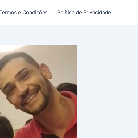
Termos e Condições
Política de Privacidade