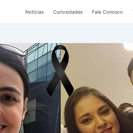
Notícias
Curiosidades
Fale Conosco