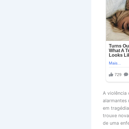
A violência
alarmantes 
em tragédia
trouxe nova
de uma enfe