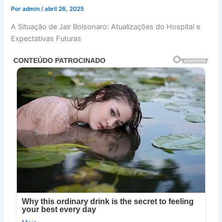
Por
admin
/
abril 26, 2025
A Situação de Jair Bolsonaro: Atualizações do Hospital e
Expectativas Futuras