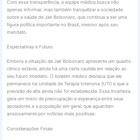
Com essa transparência, a equipe médica busca não
apenas informar, mas também tranquilizar a sociedade
sobre a saúde de Jair Bolsonaro, que continua a ser uma
figura política importante no Brasil, mesmo após seu
mandato.
Expectativas e Futuro
Embora a situação de Jair Bolsonaro apresente um quadro
clínico estável, ainda há uma certa cautela em relação ao
seu futuro imediato. O boletim médico destaca que ele
permanece na Unidade de Terapia Intensiva (UTI) e que a
previsão de alta ainda não foi estabelecida. Essa incerteza
gera um misto de preocupação e esperança entre seus
apoiadores e a população em geral, que aguardam
ansiosamente por notícias mais positivas.
Considerações Finais