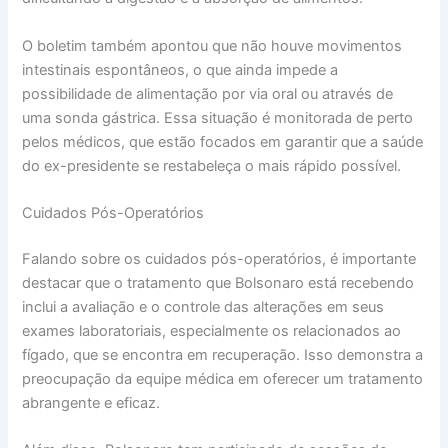
O boletim também apontou que não houve movimentos
intestinais espontâneos, o que ainda impede a
possibilidade de alimentação por via oral ou através de
uma sonda gástrica. Essa situação é monitorada de perto
pelos médicos, que estão focados em garantir que a saúde
do ex-presidente se restabeleça o mais rápido possível.
Cuidados Pós-Operatórios
Falando sobre os cuidados pós-operatórios, é importante
destacar que o tratamento que Bolsonaro está recebendo
inclui a avaliação e o controle das alterações em seus
exames laboratoriais, especialmente os relacionados ao
fígado, que se encontra em recuperação. Isso demonstra a
preocupação da equipe médica em oferecer um tratamento
abrangente e eficaz.