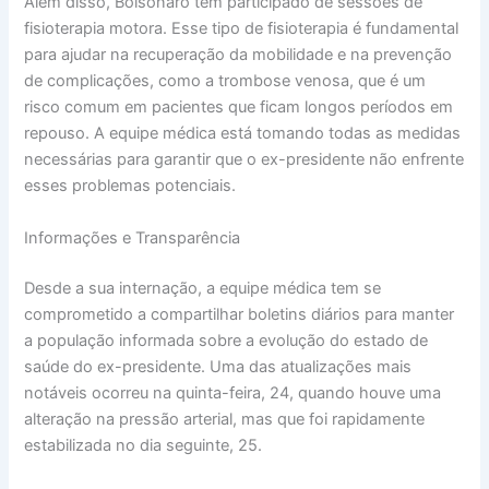
Além disso, Bolsonaro tem participado de sessões de
fisioterapia motora. Esse tipo de fisioterapia é fundamental
para ajudar na recuperação da mobilidade e na prevenção
de complicações, como a trombose venosa, que é um
risco comum em pacientes que ficam longos períodos em
repouso. A equipe médica está tomando todas as medidas
necessárias para garantir que o ex-presidente não enfrente
esses problemas potenciais.
Informações e Transparência
Desde a sua internação, a equipe médica tem se
comprometido a compartilhar boletins diários para manter
a população informada sobre a evolução do estado de
saúde do ex-presidente. Uma das atualizações mais
notáveis ocorreu na quinta-feira, 24, quando houve uma
alteração na pressão arterial, mas que foi rapidamente
estabilizada no dia seguinte, 25.