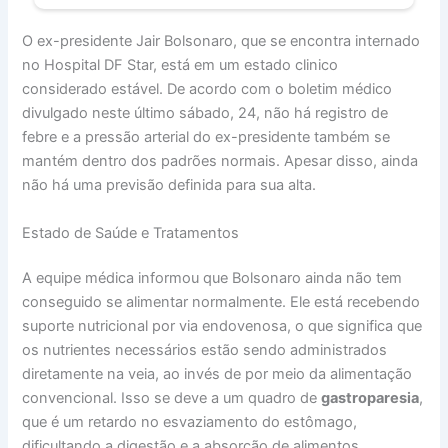
O ex-presidente Jair Bolsonaro, que se encontra internado
no Hospital DF Star, está em um estado clinico
considerado estável. De acordo com o boletim médico
divulgado neste último sábado, 24, não há registro de
febre e a pressão arterial do ex-presidente também se
mantém dentro dos padrões normais. Apesar disso, ainda
não há uma previsão definida para sua alta.
Estado de Saúde e Tratamentos
A equipe médica informou que Bolsonaro ainda não tem
conseguido se alimentar normalmente. Ele está recebendo
suporte nutricional por via endovenosa, o que significa que
os nutrientes necessários estão sendo administrados
diretamente na veia, ao invés de por meio da alimentação
convencional. Isso se deve a um quadro de
gastroparesia
,
que é um retardo no esvaziamento do estômago,
dificultando a digestão e a absorção de alimentos.