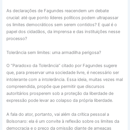
As declarações de Fagundes reacendem um debate
crucial: até que ponto líderes políticos podem ultrapassar
os limites democráticos sem serem contidos? E qual é o
papel dos cidadãos, da imprensa e das instituições nesse
processo?
Tolerância sem limites: uma armadilha perigosa?
O “Paradoxo da Tolerância” citado por Fagundes sugere
que, para preservar uma sociedade livre, é necessário ser
intolerante com a intolerância. Essa ideia, muitas vezes mal
compreendida, propõe que permitir que discursos
autoritários prosperem sob a proteção da liberdade de
expressão pode levar ao colapso da própria liberdade.
A fala do ator, portanto, vai além da crítica pessoal a
Bolsonaro: ela é um convite à reflexão sobre os limites da
democracia e o preço da omissão diante de ameaças