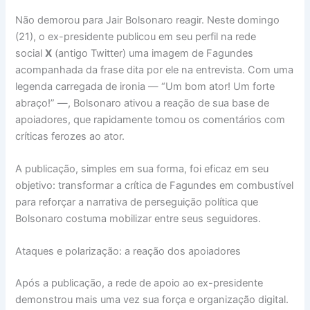
Não demorou para Jair Bolsonaro reagir. Neste domingo
(21), o ex-presidente publicou em seu perfil na rede
social
X
(antigo Twitter) uma imagem de Fagundes
acompanhada da frase dita por ele na entrevista. Com uma
legenda carregada de ironia — “Um bom ator! Um forte
abraço!” —, Bolsonaro ativou a reação de sua base de
apoiadores, que rapidamente tomou os comentários com
críticas ferozes ao ator.
A publicação, simples em sua forma, foi eficaz em seu
objetivo: transformar a crítica de Fagundes em combustível
para reforçar a narrativa de perseguição política que
Bolsonaro costuma mobilizar entre seus seguidores.
Ataques e polarização: a reação dos apoiadores
Após a publicação, a rede de apoio ao ex-presidente
demonstrou mais uma vez sua força e organização digital.