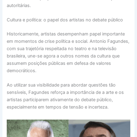
autoritárias.
Cultura e política: o papel dos artistas no debate público
Historicamente, artistas desempenham papel importante
em momentos de crise política e social. Antonio Fagundes,
com sua trajetória respeitada no teatro e na televisão
brasileira, une-se agora a outros nomes da cultura que
assumem posições públicas em defesa de valores
democráticos.
Ao utilizar sua visibilidade para abordar questões tão
sensíveis, Fagundes reforça a importância de a arte e os
artistas participarem ativamente do debate público,
especialmente em tempos de tensão e incerteza.