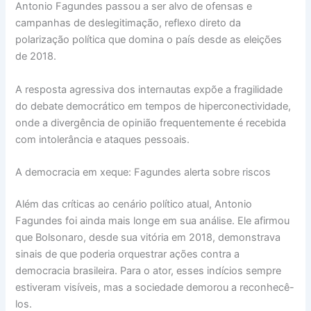
Antonio Fagundes passou a ser alvo de ofensas e
campanhas de deslegitimação, reflexo direto da
polarização política que domina o país desde as eleições
de 2018.
A resposta agressiva dos internautas expõe a fragilidade
do debate democrático em tempos de hiperconectividade,
onde a divergência de opinião frequentemente é recebida
com intolerância e ataques pessoais.
A democracia em xeque: Fagundes alerta sobre riscos
Além das críticas ao cenário político atual, Antonio
Fagundes foi ainda mais longe em sua análise. Ele afirmou
que Bolsonaro, desde sua vitória em 2018, demonstrava
sinais de que poderia orquestrar ações contra a
democracia brasileira. Para o ator, esses indícios sempre
estiveram visíveis, mas a sociedade demorou a reconhecê-
los.