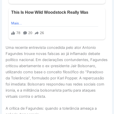
Uma recente entrevista concedida pelo ator Antonio
Fagundes trouxe novas faíscas ao já inflamado debate
político nacional. Em declarações contundentes, Fagundes
criticou abertamente o ex-presidente Jair Bolsonaro,
utilizando como base o conceito filosófico do “Paradoxo
da Tolerância”, formulado por Karl Popper. A repercussão
foi imediata: Bolsonaro respondeu nas redes sociais com
ironia, e a militância bolsonarista partiu para ataques
virtuais contra o artista.
A crítica de Fagundes: quando a tolerância ameaça a