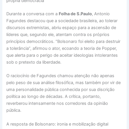
própria democracia
Durante a conversa com a
Folha de S.Paulo
, Antonio
Fagundes destacou que a sociedade brasileira, ao tolerar
discursos extremistas, abriu espaço para a ascensão de
líderes que, segundo ele, atentam contra os próprios
princípios democráticos. “Bolsonaro foi eleito para destruir
a tolerância”, afirmou o ator, ecoando a teoria de Popper,
que alerta para o perigo de aceitar ideologias intolerantes
sob o pretexto da liberdade.
O raciocínio de Fagundes chamou atenção não apenas
pelo peso de sua análise filosófica, mas também por vir de
uma personalidade pública conhecida por sua discrição
política ao longo de décadas. A crítica, portanto,
reverberou intensamente nos corredores da opinião
pública.
A resposta de Bolsonaro: ironia e mobilização digital