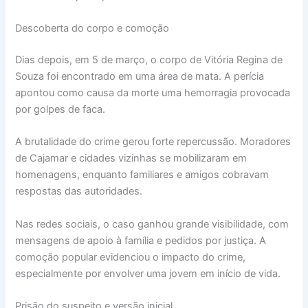
Descoberta do corpo e comoção
Dias depois, em 5 de março, o corpo de Vitória Regina de
Souza foi encontrado em uma área de mata. A perícia
apontou como causa da morte uma hemorragia provocada
por golpes de faca.
A brutalidade do crime gerou forte repercussão. Moradores
de Cajamar e cidades vizinhas se mobilizaram em
homenagens, enquanto familiares e amigos cobravam
respostas das autoridades.
Nas redes sociais, o caso ganhou grande visibilidade, com
mensagens de apoio à família e pedidos por justiça. A
comoção popular evidenciou o impacto do crime,
especialmente por envolver uma jovem em início de vida.
Prisão do suspeito e versão inicial