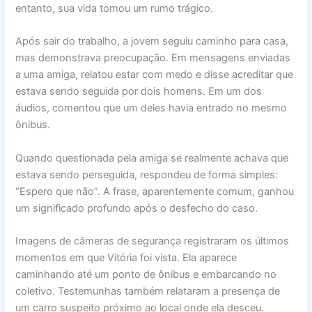
entanto, sua vida tomou um rumo trágico.
Após sair do trabalho, a jovem seguiu caminho para casa,
mas demonstrava preocupação. Em mensagens enviadas
a uma amiga, relatou estar com medo e disse acreditar que
estava sendo seguida por dois homens. Em um dos
áudios, comentou que um deles havia entrado no mesmo
ônibus.
Quando questionada pela amiga se realmente achava que
estava sendo perseguida, respondeu de forma simples:
“Espero que não”. A frase, aparentemente comum, ganhou
um significado profundo após o desfecho do caso.
Imagens de câmeras de segurança registraram os últimos
momentos em que Vitória foi vista. Ela aparece
caminhando até um ponto de ônibus e embarcando no
coletivo. Testemunhas também relataram a presença de
um carro suspeito próximo ao local onde ela desceu.