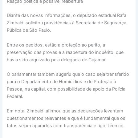
Reação política e possível reabertura
Diante das novas informações, o deputado estadual Rafa
Zimbaldi solicitou providências à Secretaria de Segurança
Pública de São Paulo.
Entre os pedidos, estão a proteção ao perito, a
preservação das provas e a reabertura do inquérito, que
havia sido arquivado pela delegacia de Cajamar.
O parlamentar também sugeriu que o caso seja transferido
para o Departamento de Homicídios e de Proteção à
Pessoa, na capital, com possibilidade de apoio da Polícia
Federal.
Em nota, Zimbaldi afirmou que as declarações levantam
questionamentos relevantes e que é fundamental que os
fatos sejam apurados com transparência e rigor técnico.