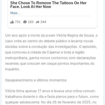
Um ano após a morte da jovem Vitória Regina de Souza, o
caso volta ao centro do debate público e levanta novas
dúvidas sobre a condução das investigações. O episódio,
que comoveu a cidade de Cajamar e toda a região
metropolitana, ganha novos contornos com declarações
recentes que colocam em xeque pontos importantes do
inquérito.
Desaparecimento e últimos momentos
Vitória tinha apenas 17 anos e levava uma rotina comum:
trabalhava durante o dia e fazia planos para o futuro, como
qualquer adolescente. No dia 26 de fevereiro de 2025, no