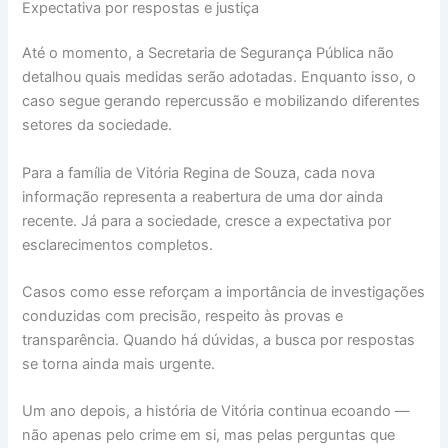
Expectativa por respostas e justiça
Até o momento, a Secretaria de Segurança Pública não
detalhou quais medidas serão adotadas. Enquanto isso, o
caso segue gerando repercussão e mobilizando diferentes
setores da sociedade.
Para a família de Vitória Regina de Souza, cada nova
informação representa a reabertura de uma dor ainda
recente. Já para a sociedade, cresce a expectativa por
esclarecimentos completos.
Casos como esse reforçam a importância de investigações
conduzidas com precisão, respeito às provas e
transparência. Quando há dúvidas, a busca por respostas
se torna ainda mais urgente.
Um ano depois, a história de Vitória continua ecoando —
não apenas pelo crime em si, mas pelas perguntas que