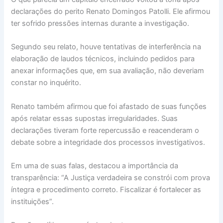
declarações do perito Renato Domingos Patolli. Ele afirmou
ter sofrido pressões internas durante a investigação.
Segundo seu relato, houve tentativas de interferência na
elaboração de laudos técnicos, incluindo pedidos para
anexar informações que, em sua avaliação, não deveriam
constar no inquérito.
Renato também afirmou que foi afastado de suas funções
após relatar essas supostas irregularidades. Suas
declarações tiveram forte repercussão e reacenderam o
debate sobre a integridade dos processos investigativos.
Em uma de suas falas, destacou a importância da
transparência: “A Justiça verdadeira se constrói com prova
íntegra e procedimento correto. Fiscalizar é fortalecer as
instituições”.