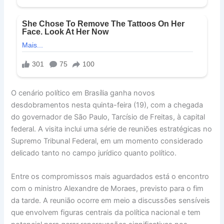
O cenário político em Brasília ganha novos
desdobramentos nesta quinta-feira (19), com a chegada
do governador de São Paulo, Tarcísio de Freitas, à capital
federal. A visita inclui uma série de reuniões estratégicas no
Supremo Tribunal Federal, em um momento considerado
delicado tanto no campo jurídico quanto político.
Entre os compromissos mais aguardados está o encontro
com o ministro Alexandre de Moraes, previsto para o fim
da tarde. A reunião ocorre em meio a discussões sensíveis
que envolvem figuras centrais da política nacional e tem