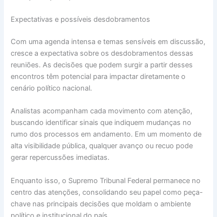
Expectativas e possíveis desdobramentos
Com uma agenda intensa e temas sensíveis em discussão,
cresce a expectativa sobre os desdobramentos dessas
reuniões. As decisões que podem surgir a partir desses
encontros têm potencial para impactar diretamente o
cenário político nacional.
Analistas acompanham cada movimento com atenção,
buscando identificar sinais que indiquem mudanças no
rumo dos processos em andamento. Em um momento de
alta visibilidade pública, qualquer avanço ou recuo pode
gerar repercussões imediatas.
Enquanto isso, o Supremo Tribunal Federal permanece no
centro das atenções, consolidando seu papel como peça-
chave nas principais decisões que moldam o ambiente
político e institucional do país.