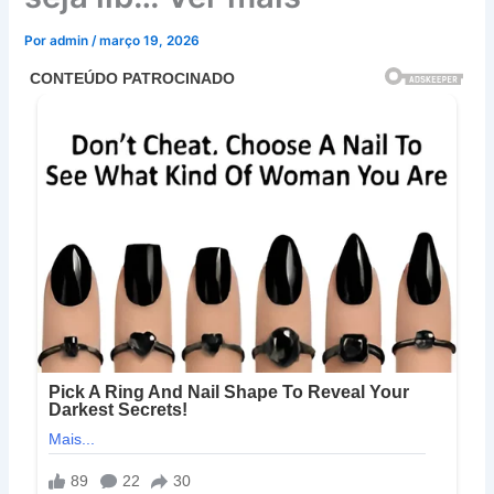
Por
admin
/
março 19, 2026