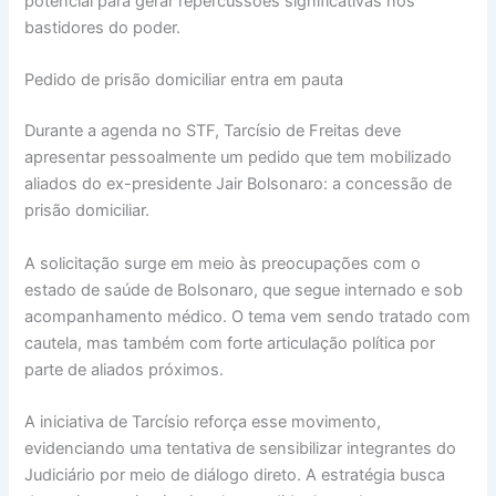
potencial para gerar repercussões significativas nos
bastidores do poder.
Pedido de prisão domiciliar entra em pauta
Durante a agenda no STF, Tarcísio de Freitas deve
apresentar pessoalmente um pedido que tem mobilizado
aliados do ex-presidente Jair Bolsonaro: a concessão de
prisão domiciliar.
A solicitação surge em meio às preocupações com o
estado de saúde de Bolsonaro, que segue internado e sob
acompanhamento médico. O tema vem sendo tratado com
cautela, mas também com forte articulação política por
parte de aliados próximos.
A iniciativa de Tarcísio reforça esse movimento,
evidenciando uma tentativa de sensibilizar integrantes do
Judiciário por meio de diálogo direto. A estratégia busca