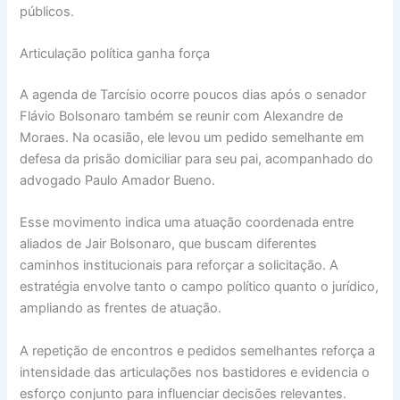
públicos.
Articulação política ganha força
A agenda de Tarcísio ocorre poucos dias após o senador
Flávio Bolsonaro também se reunir com Alexandre de
Moraes. Na ocasião, ele levou um pedido semelhante em
defesa da prisão domiciliar para seu pai, acompanhado do
advogado Paulo Amador Bueno.
Esse movimento indica uma atuação coordenada entre
aliados de Jair Bolsonaro, que buscam diferentes
caminhos institucionais para reforçar a solicitação. A
estratégia envolve tanto o campo político quanto o jurídico,
ampliando as frentes de atuação.
A repetição de encontros e pedidos semelhantes reforça a
intensidade das articulações nos bastidores e evidencia o
esforço conjunto para influenciar decisões relevantes.