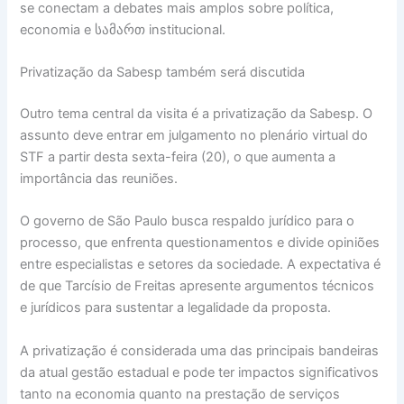
se conectam a debates mais amplos sobre política,
economia e სამართ institucional.
Privatização da Sabesp também será discutida
Outro tema central da visita é a privatização da Sabesp. O
assunto deve entrar em julgamento no plenário virtual do
STF a partir desta sexta-feira (20), o que aumenta a
importância das reuniões.
O governo de São Paulo busca respaldo jurídico para o
processo, que enfrenta questionamentos e divide opiniões
entre especialistas e setores da sociedade. A expectativa é
de que Tarcísio de Freitas apresente argumentos técnicos
e jurídicos para sustentar a legalidade da proposta.
A privatização é considerada uma das principais bandeiras
da atual gestão estadual e pode ter impactos significativos
tanto na economia quanto na prestação de serviços