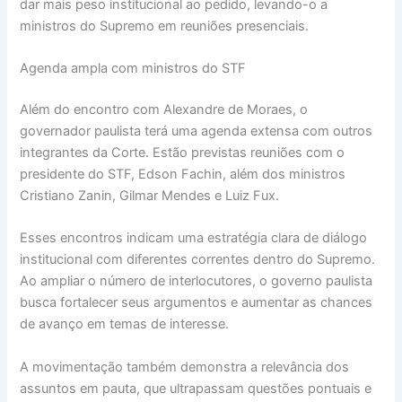
dar mais peso institucional ao pedido, levando-o a
ministros do Supremo em reuniões presenciais.
Agenda ampla com ministros do STF
Além do encontro com Alexandre de Moraes, o
governador paulista terá uma agenda extensa com outros
integrantes da Corte. Estão previstas reuniões com o
presidente do STF, Edson Fachin, além dos ministros
Cristiano Zanin, Gilmar Mendes e Luiz Fux.
Esses encontros indicam uma estratégia clara de diálogo
institucional com diferentes correntes dentro do Supremo.
Ao ampliar o número de interlocutores, o governo paulista
busca fortalecer seus argumentos e aumentar as chances
de avanço em temas de interesse.
A movimentação também demonstra a relevância dos
assuntos em pauta, que ultrapassam questões pontuais e