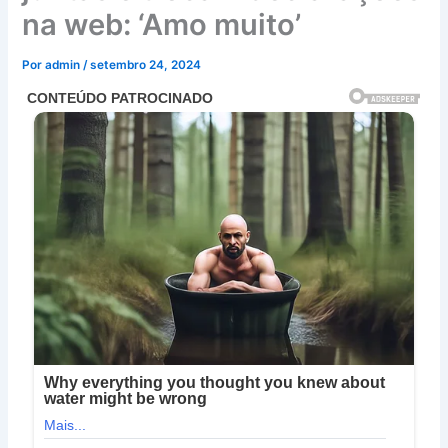
na web: ‘Amo muito’
Por
admin
/
setembro 24, 2024