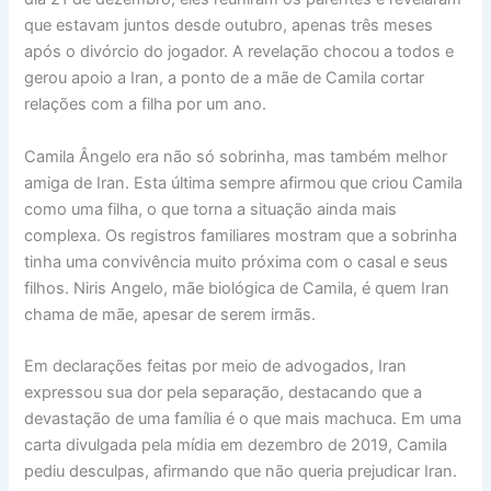
que estavam juntos desde outubro, apenas três meses
após o divórcio do jogador. A revelação chocou a todos e
gerou apoio a Iran, a ponto de a mãe de Camila cortar
relações com a filha por um ano.
Camila Ângelo era não só sobrinha, mas também melhor
amiga de Iran. Esta última sempre afirmou que criou Camila
como uma filha, o que torna a situação ainda mais
complexa. Os registros familiares mostram que a sobrinha
tinha uma convivência muito próxima com o casal e seus
filhos. Niris Angelo, mãe biológica de Camila, é quem Iran
chama de mãe, apesar de serem irmãs.
Em declarações feitas por meio de advogados, Iran
expressou sua dor pela separação, destacando que a
devastação de uma família é o que mais machuca. Em uma
carta divulgada pela mídia em dezembro de 2019, Camila
pediu desculpas, afirmando que não queria prejudicar Iran.