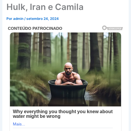
Hulk, Iran e Camila
Por
admin
/
setembro 24, 2024