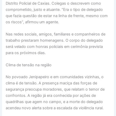
Distrito Policial de Caxias. Colegas o descrevem como
comprometido, justo e atuante. “Era o tipo de delegado
que fazia questão de estar na linha de frente, mesmo com
os riscos”, afirmou um agente.
Nas redes sociais, amigos, familiares e companheiros de
trabalho prestaram homenagens. O corpo do delegado
será velado com honras policiais em cerimônia prevista
para os próximos dias.
Clima de tensão na região
No povoado Jenipapeiro e em comunidades vizinhas, o
clima é de tensão. A presença maciça das forças de
segurança preocupa moradores, que relatam o temor de
confrontos. A região já era conhecida por ações de
quadrilhas que agem no campo, e a morte do delegado
acendeu novo alerta sobre a escalada da violência rural.