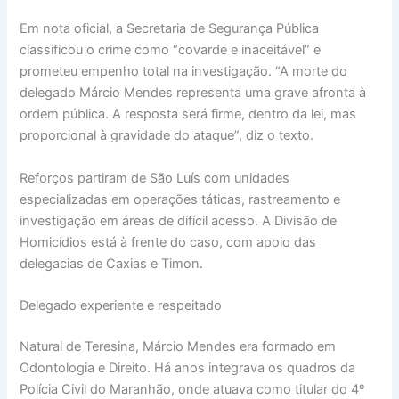
Em nota oficial, a Secretaria de Segurança Pública
classificou o crime como “covarde e inaceitável” e
prometeu empenho total na investigação. “A morte do
delegado Márcio Mendes representa uma grave afronta à
ordem pública. A resposta será firme, dentro da lei, mas
proporcional à gravidade do ataque”, diz o texto.
Reforços partiram de São Luís com unidades
especializadas em operações táticas, rastreamento e
investigação em áreas de difícil acesso. A Divisão de
Homicídios está à frente do caso, com apoio das
delegacias de Caxias e Timon.
Delegado experiente e respeitado
Natural de Teresina, Márcio Mendes era formado em
Odontologia e Direito. Há anos integrava os quadros da
Polícia Civil do Maranhão, onde atuava como titular do 4º