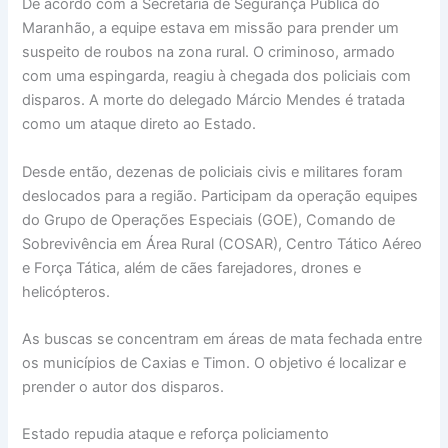
De acordo com a Secretaria de Segurança Pública do
Maranhão, a equipe estava em missão para prender um
suspeito de roubos na zona rural. O criminoso, armado
com uma espingarda, reagiu à chegada dos policiais com
disparos. A morte do delegado Márcio Mendes é tratada
como um ataque direto ao Estado.
Desde então, dezenas de policiais civis e militares foram
deslocados para a região. Participam da operação equipes
do Grupo de Operações Especiais (GOE), Comando de
Sobrevivência em Área Rural (COSAR), Centro Tático Aéreo
e Força Tática, além de cães farejadores, drones e
helicópteros.
As buscas se concentram em áreas de mata fechada entre
os municípios de Caxias e Timon. O objetivo é localizar e
prender o autor dos disparos.
Estado repudia ataque e reforça policiamento