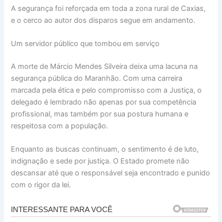
A segurança foi reforçada em toda a zona rural de Caxias,
e o cerco ao autor dos disparos segue em andamento.
Um servidor público que tombou em serviço
A morte de Márcio Mendes Silveira deixa uma lacuna na
segurança pública do Maranhão. Com uma carreira
marcada pela ética e pelo compromisso com a Justiça, o
delegado é lembrado não apenas por sua competência
profissional, mas também por sua postura humana e
respeitosa com a população.
Enquanto as buscas continuam, o sentimento é de luto,
indignação e sede por justiça. O Estado promete não
descansar até que o responsável seja encontrado e punido
com o rigor da lei.