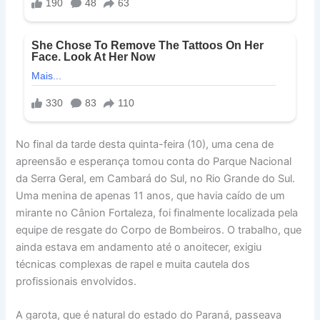
No final da tarde desta quinta-feira (10), uma cena de
apreensão e esperança tomou conta do Parque Nacional
da Serra Geral, em Cambará do Sul, no Rio Grande do Sul.
Uma menina de apenas 11 anos, que havia caído de um
mirante no Cânion Fortaleza, foi finalmente localizada pela
equipe de resgate do Corpo de Bombeiros. O trabalho, que
ainda estava em andamento até o anoitecer, exigiu
técnicas complexas de rapel e muita cautela dos
profissionais envolvidos.
A garota, que é natural do estado do Paraná, passeava