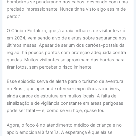
bombeiros se pendurando nos cabos, descendo com uma
precisão impressionante. Nunca tinha visto algo assim de
perto.”
O Cânion Fortaleza, que já atraiu milhares de visitantes só
em 2024, vem sendo alvo de alertas sobre segurança nos
últimos meses. Apesar de ser um dos cartões-postais da
região, há poucos pontos com proteção adequada contra
quedas. Muitos visitantes se aproximam das bordas para
tirar fotos, sem perceber o risco iminente.
Esse episódio serve de alerta para o turismo de aventura
no Brasil, que apesar de oferecer experiências incríveis,
ainda carece de estrutura em muitos locais. A falta de
sinalização e de vigilância constante em áreas perigosas
pode ser fatal — e, como se viu hoje, quase foi.
Agora, o foco é no atendimento médico da criança e no
apoio emocional à família. A esperança é que ela se