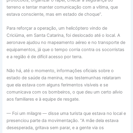
terreno e tentar manter comunicação com a vítima, que
estava consciente, mas em estado de choque”.
Para reforçar a operação, um helicóptero vindo de
Criciúma, em Santa Catarina, foi deslocado até o local. A
aeronave ajudou no mapeamento aéreo e no transporte de
equipamentos, já que o tempo corria contra os socorristas
e a região é de difícil acesso por terra.
Não há, até o momento, informações oficiais sobre o
estado de saúde da menina, mas testemunhas relataram
que ela estava com alguns ferimentos visíveis e se
comunicava com os bombeiros, o que deu um certo alívio
aos familiares e à equipe de resgate.
— Foi um milagre — disse uma turista que estava no local e
presenciou parte da movimentação. “A mãe dela estava
desesperada, gritava sem parar, e a gente via os