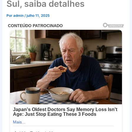
Sul, saiba detalhes
Por
admin
/
julho 11, 2025