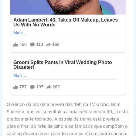
O elenco da próxima novela das 19h da TV Globo, Bom
Sucesso, que vai substituir a ainda inédita Verão 90, já está
praticamente fechado. A estreia da trama está prevista
para o final do mês de julho e os famosos que compõem o
casting deverá reunir grandes nomes da emissora carioca.