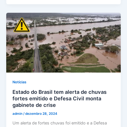
Notícias
Estado do Brasil tem alerta de chuvas
fortes emitido e Defesa Civil monta
gabinete de crise
admin
/
dezembro 28, 2024
Um alerta de fortes chuvas foi emitido e a Defesa