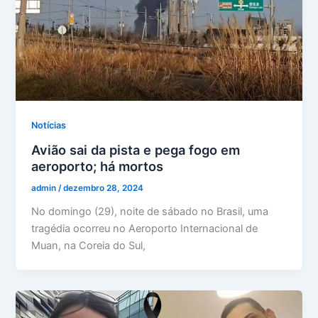
Notícias
Avião sai da pista e pega fogo em
aeroporto; há mortos
admin
/
dezembro 28, 2024
No domingo (29), noite de sábado no Brasil, uma
tragédia ocorreu no Aeroporto Internacional de
Muan, na Coreia do Sul,