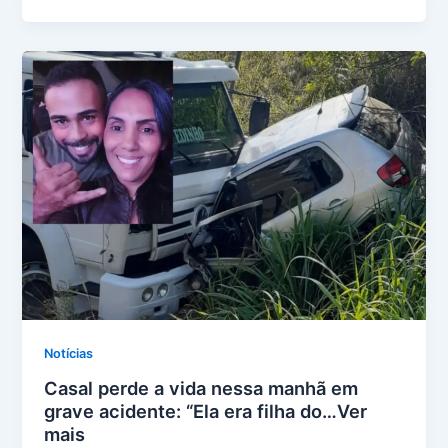
Notícias
Casal perde a vida nessa manhã em
grave acidente: “Ela era filha do…Ver
mais