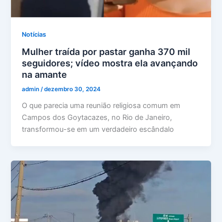
Notícias
Mulher traída por pastar ganha 370 mil
seguidores; vídeo mostra ela avançando
na amante
admin
/
dezembro 30, 2024
O que parecia uma reunião religiosa comum em
Campos dos Goytacazes, no Rio de Janeiro,
transformou-se em um verdadeiro escândalo