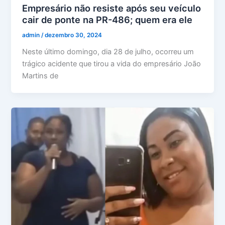
Empresário não resiste após seu veículo
cair de ponte na PR-486; quem era ele
admin
/
dezembro 30, 2024
Neste último domingo, dia 28 de julho, ocorreu um
trágico acidente que tirou a vida do empresário João
Martins de