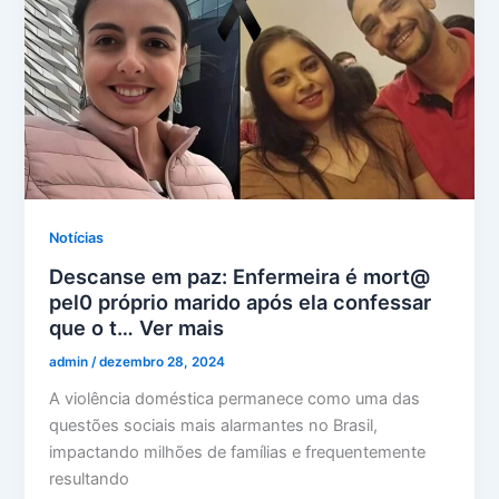
Notícias
Descanse em paz: Enfermeira é mort@
pel0 próprio marido após ela confessar
que o t… Ver mais
admin
/
dezembro 28, 2024
A violência doméstica permanece como uma das
questões sociais mais alarmantes no Brasil,
impactando milhões de famílias e frequentemente
resultando