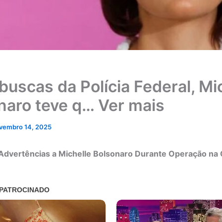
buscas da Polícia Federal, Mi
naro teve q… Ver mais
vembro 14, 2025
 Advertências a Michelle Bolsonaro Durante Operação na 