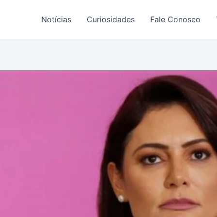
Notícias
Curiosidades
Fale Conosco