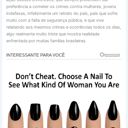
preferência a cometer os crimes contra mulheres, jovens
indefesas, Infelizmente um retrato do país, país que sofre
muito com a falta de segurança pública, e que vive
relatando aos mesmos crimes e ocorrências todos os dias,
algo realmente muito triste que mostra realidade
enfrentada por muitas famílias brasileiras.