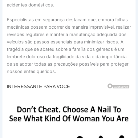
acidentes domésticos.
Especialistas em segurança destacam que, embora falhas
mecânicas possam ocorrer de maneira imprevisível, realizar
revisões regulares e manter a manutenção adequada dos
veículos são passos essenciais para minimizar riscos. A
tragédia que se abateu sobre a família dos gêmeos é um
lembrete doloroso da fragilidade da vida e da importância
de se adotar todas as precauções possíveis para proteger
nossos entes queridos.