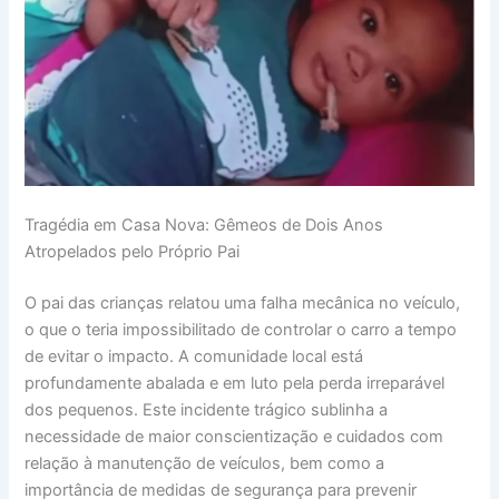
Tragédia em Casa Nova: Gêmeos de Dois Anos
Atropelados pelo Próprio Pai
O pai das crianças relatou uma falha mecânica no veículo,
o que o teria impossibilitado de controlar o carro a tempo
de evitar o impacto. A comunidade local está
profundamente abalada e em luto pela perda irreparável
dos pequenos. Este incidente trágico sublinha a
necessidade de maior conscientização e cuidados com
relação à manutenção de veículos, bem como a
importância de medidas de segurança para prevenir