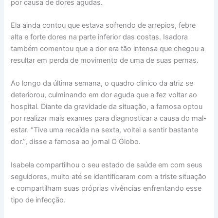
por causa de dores agudas.
Ela ainda contou que estava sofrendo de arrepios, febre
alta e forte dores na parte inferior das costas. Isadora
também comentou que a dor era tão intensa que chegou a
resultar em perda de movimento de uma de suas pernas.
Ao longo da última semana, o quadro clínico da atriz se
deteriorou, culminando em dor aguda que a fez voltar ao
hospital. Diante da gravidade da situação, a famosa optou
por realizar mais exames para diagnosticar a causa do mal-
estar. “Tive uma recaída na sexta, voltei a sentir bastante
dor.’’, disse a famosa ao jornal O Globo.
Isabela compartilhou o seu estado de saúde em com seus
seguidores, muito até se identificaram com a triste situação
e compartilham suas próprias vivências enfrentando esse
tipo de infecção.