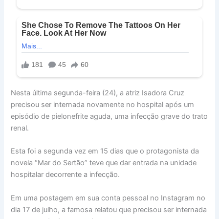
Nesta última segunda-feira (24), a atriz Isadora Cruz
precisou ser internada novamente no hospital após um
episódio de pielonefrite aguda, uma infecção grave do trato
renal.
Esta foi a segunda vez em 15 dias que o protagonista da
novela “Mar do Sertão” teve que dar entrada na unidade
hospitalar decorrente a infecção.
Em uma postagem em sua conta pessoal no Instagram no
dia 17 de julho, a famosa relatou que precisou ser internada