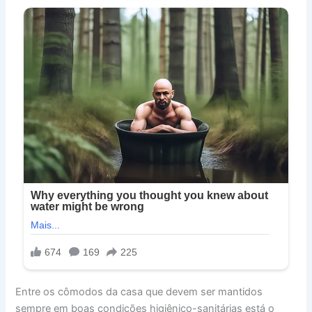
Entre os cômodos da casa que devem ser mantidos
sempre em boas condições higiênico-sanitárias está o