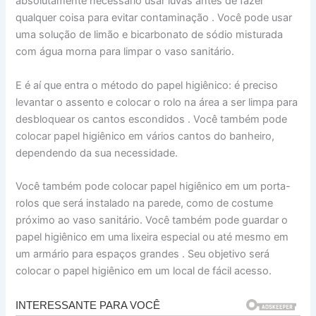
absolutamente necessário usar luvas antes de fazer
qualquer coisa para evitar contaminação . Você pode usar
uma solução de limão e bicarbonato de sódio misturada
com água morna para limpar o vaso sanitário.
E é aí que entra o método do papel higiênico: é preciso
levantar o assento e colocar o rolo na área a ser limpa para
desbloquear os cantos escondidos . Você também pode
colocar papel higiênico em vários cantos do banheiro,
dependendo da sua necessidade.
Você também pode colocar papel higiênico em um porta-
rolos que será instalado na parede, como de costume
próximo ao vaso sanitário. Você também pode guardar o
papel higiênico em uma lixeira especial ou até mesmo em
um armário para espaços grandes . Seu objetivo será
colocar o papel higiênico em um local de fácil acesso.