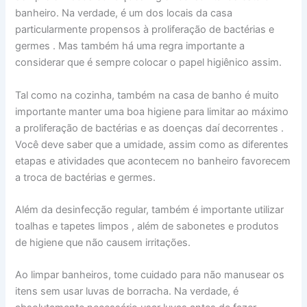
banheiro. Na verdade, é um dos locais da casa
particularmente propensos à proliferação de bactérias e
germes . Mas também há uma regra importante a
considerar que é sempre colocar o papel higiênico assim.
Tal como na cozinha, também na casa de banho é muito
importante manter uma boa higiene para limitar ao máximo
a proliferação de bactérias e as doenças daí decorrentes .
Você deve saber que a umidade, assim como as diferentes
etapas e atividades que acontecem no banheiro favorecem
a troca de bactérias e germes.
Além da desinfecção regular, também é importante utilizar
toalhas e tapetes limpos , além de sabonetes e produtos
de higiene que não causem irritações.
Ao limpar banheiros, tome cuidado para não manusear os
itens sem usar luvas de borracha. Na verdade, é