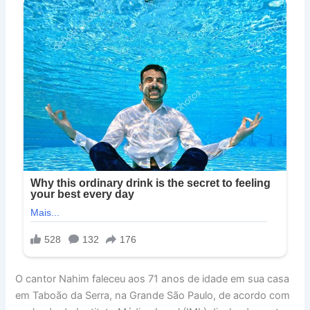
O cantor Nahim faleceu aos 71 anos de idade em sua casa
em Taboão da Serra, na Grande São Paulo, de acordo com