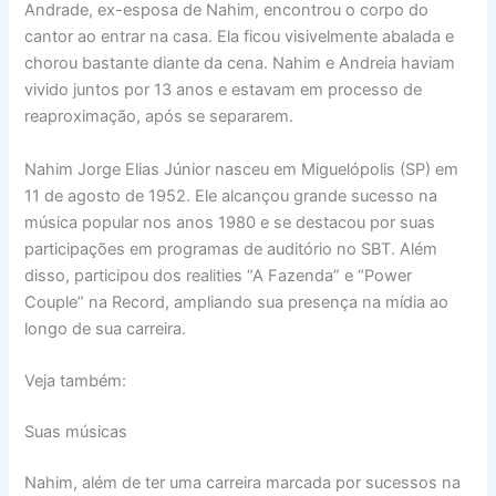
Andrade, ex-esposa de Nahim, encontrou o corpo do
cantor ao entrar na casa. Ela ficou visivelmente abalada e
chorou bastante diante da cena. Nahim e Andreia haviam
vivido juntos por 13 anos e estavam em processo de
reaproximação, após se separarem.
Nahim Jorge Elias Júnior nasceu em Miguelópolis (SP) em
11 de agosto de 1952. Ele alcançou grande sucesso na
música popular nos anos 1980 e se destacou por suas
participações em programas de auditório no SBT. Além
disso, participou dos realities “A Fazenda” e “Power
Couple” na Record, ampliando sua presença na mídia ao
longo de sua carreira.
Veja também:
Suas músicas
Nahim, além de ter uma carreira marcada por sucessos na