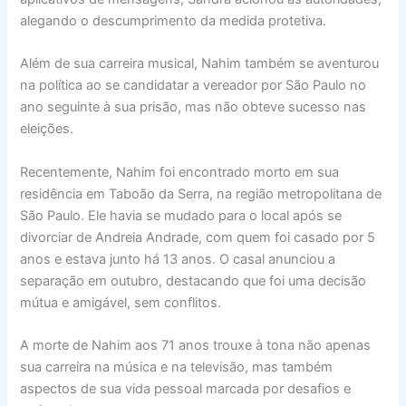
alegando o descumprimento da medida protetiva.
Além de sua carreira musical, Nahim também se aventurou
na política ao se candidatar a vereador por São Paulo no
ano seguinte à sua prisão, mas não obteve sucesso nas
eleições.
Recentemente, Nahim foi encontrado morto em sua
residência em Taboão da Serra, na região metropolitana de
São Paulo. Ele havia se mudado para o local após se
divorciar de Andreia Andrade, com quem foi casado por 5
anos e estava junto há 13 anos. O casal anunciou a
separação em outubro, destacando que foi uma decisão
mútua e amigável, sem conflitos.
A morte de Nahim aos 71 anos trouxe à tona não apenas
sua carreira na música e na televisão, mas também
aspectos de sua vida pessoal marcada por desafios e